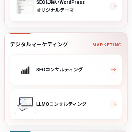
SEOに強いWordPress
オリジナルテーマ
デジタルマーケティング
SEOコンサルティング
LLMOコンサルティング