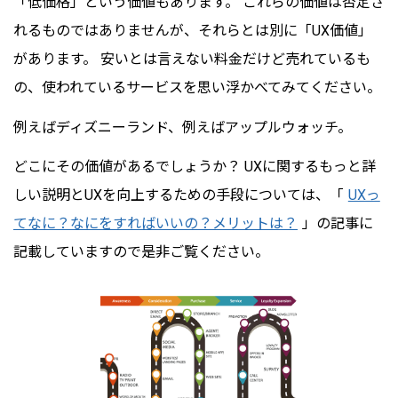
「低価格」という価値もあります。 これらの価値は否定さ
れるものではありませんが、それらとは別に「UX価値」
があります。 安いとは言えない料金だけど売れているも
の、使われているサービスを思い浮かべてみてください。
例えばディズニーランド、例えばアップルウォッチ。
どこにその価値があるでしょうか？ UXに関するもっと詳
しい説明とUXを向上するための手段については、「
UXっ
てなに？なにをすればいいの？メリットは？
」の記事に
記載していますので是非ご覧ください。