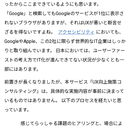
ったからここまできているようにも思います。
「Google」と検索してもGoogleのサービスが1位に表示さ
れないブラウザがありますが、それはUXが悪いと断言せ
ざるを得ないですよね。
アクセシビリティ
においても、
GoogleやApple、この2社に限らず世界的なIT企業はしっか
りと取り組んでいます。 日本においては、ユーザーファー
ストの考え方でIT化が進んできてない状況が少なくとも一
部にはあります。
前置きが長くなりましたが、本サービス「UX向上施策コ
ンサルティング」は、具体的な実施内容が事前に決まって
いるものではありません。 以下のプロセスを経たいと思
っています。
感じてらっしゃる課題のヒアリングと、場合によ