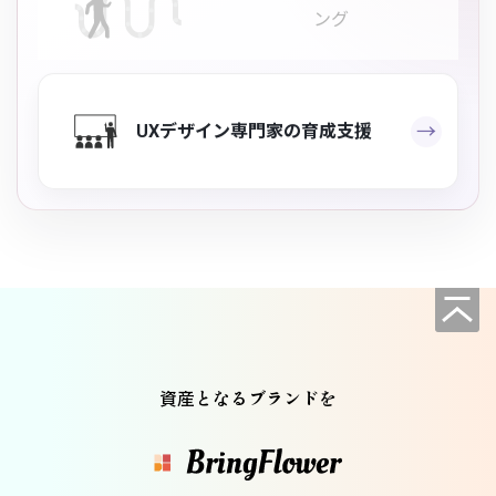
ング
UXデザイン専門家の育成支援
資産となるブランドを