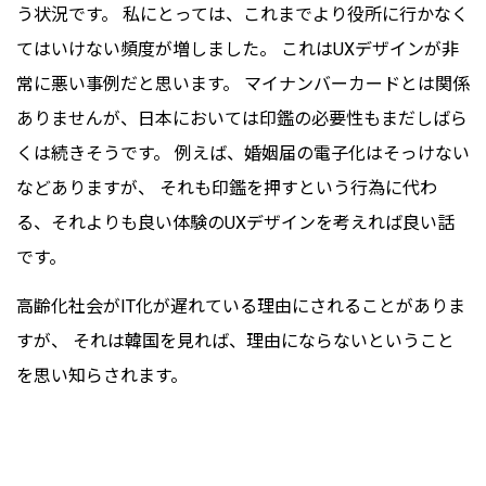
う状況です。 私にとっては、これまでより役所に行かなく
てはいけない頻度が増しました。 これはUXデザインが非
常に悪い事例だと思います。 マイナンバーカードとは関係
ありませんが、日本においては印鑑の必要性もまだしばら
くは続きそうです。 例えば、婚姻届の電子化はそっけない
などありますが、 それも印鑑を押すという行為に代わ
る、それよりも良い体験のUXデザインを考えれば良い話
です。
高齢化社会がIT化が遅れている理由にされることがありま
すが、 それは韓国を見れば、理由にならないということ
を思い知らされます。