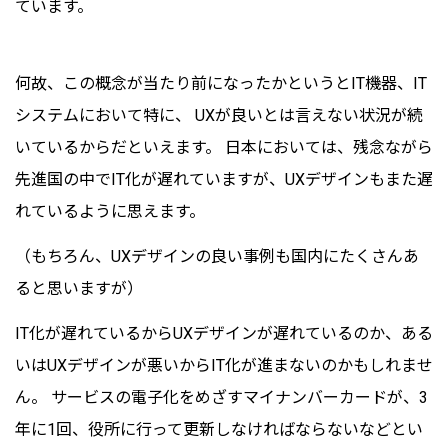
ています。
何故、この概念が当たり前になったかというとIT機器、IT
システムにおいて特に、 UXが良いとは言えない状況が続
いているからだといえます。 日本においては、残念ながら
先進国の中でIT化が遅れていますが、UXデザインもまた遅
れているように思えます。
（もちろん、UXデザインの良い事例も国内にたくさんあ
ると思いますが）
IT化が遅れているからUXデザインが遅れているのか、ある
いはUXデザインが悪いからIT化が進まないのかもしれませ
ん。 サービスの電子化をめざすマイナンバーカードが、3
年に1回、役所に行って更新しなければならないなどとい