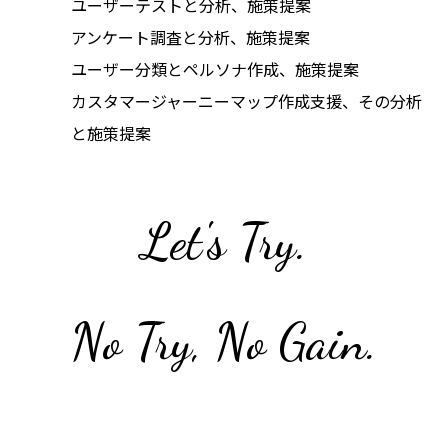
ユーザーテストと分析、施策提案
アンケート調査と分析、施策提案
ユーザー分類とペルソナ作成、施策提案
カスタマージャーニーマップ作成支援、その分析
と施策提案
Let's Try.
No Try, No Gain.