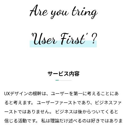
Are you tring
'User First' ?
サービス内容
UXデザインの根幹は、ユーザーを第一に考えることにあ
ると考えます。 ユーザーファーストであり、ビジネスファ
ーストではありません。 ビジネスは後からついてくると
信じる活動です。 私は理論だけ述べるのは好きではありま