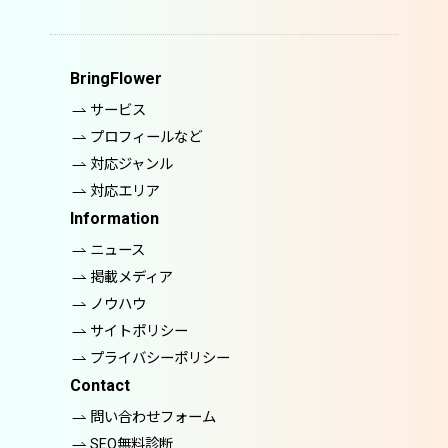
BringFlower
サービス
プロフィールなど
対応ジャンル
対応エリア
Information
ニュース
掲載メディア
ノウハウ
サイトポリシー
プライバシーポリシー
Contact
問い合わせフォーム
SEO無料診断