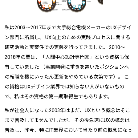
私は2003～2017年まで大手総合電機メーカーのUXデザイ
ン部門に所属し、 UX向上のための実践プロセスに関する
研究活動と実案件での実践を行ってきました。 2010～
2018年の間は、「人間中心設計専門家」という資格も保
有していました （事業開発に重きを置いたポジションへ
の転職を機にいったん更新をやめている次第です）。 こ
の資格はUXデザイン業界では知らない人がいないもの
で、私はその資格の第一期取得生でもあります。
私が社会人になった2003年はまだ、UXという概念はそこ
まで普及してませんでしたが、 その後急速にUXの概念は
普及し、昨今、特にIT業界において当たり前の概念になっ