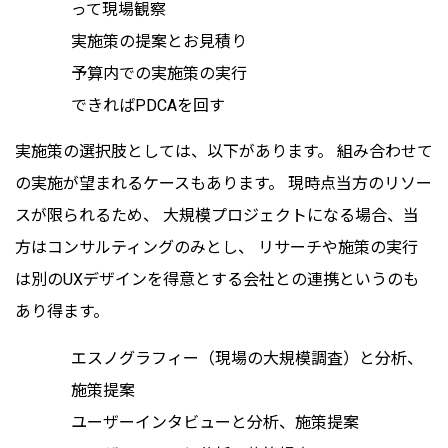
って現場観察
実施策の提案とお見積り
予算内での実施策の実行
できればPDCAを回す
実施策の選択肢としては、以下があります。 組み合わせて
の実施が望まれるケースもあります。 現時点当方のリソー
スが限られるため、 大規模プロジェクトになる場合、当
方はコンサルティングのみとし、 リサーチや施策の実行
は別のUXデザインを得意とする会社との連携というのも
あり得ます。
エスノグラフィー（現場の大規模調査）と分析、
施策提案
ユーザーインタビューと分析、施策提案