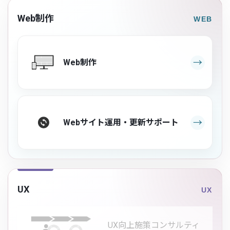
Web制作
Web制作
Webサイト運用・更新サポート
UX
UX向上施策コンサルティ