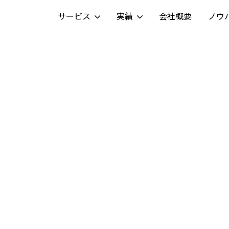
サービス
実績
会社概要
ノウ