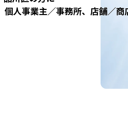
、個人事業主／事務所、店舗／商