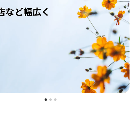
店など幅広く