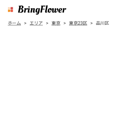
ホーム
エリア
東京
東京23区
品川区