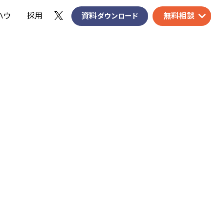
ハウ
採用
資料
無料相談
ダウンロード