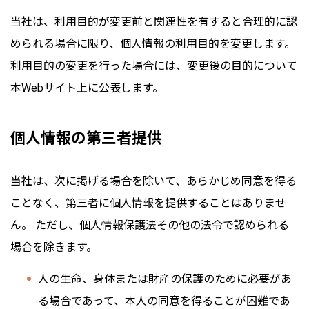
当社は、利用目的が変更前と関連性を有すると合理的に認
められる場合に限り、個人情報の利用目的を変更します。
利用目的の変更を行った場合には、変更後の目的について
本Webサイト上に公表します。
個人情報の第三者提供
当社は、次に掲げる場合を除いて、あらかじめ同意を得る
ことなく、第三者に個人情報を提供することはありませ
ん。 ただし、個人情報保護法その他の法令で認められる
場合を除きます。
人の生命、身体または財産の保護のために必要があ
る場合であって、本人の同意を得ることが困難であ