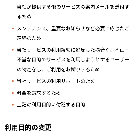
当社が提供する他のサービスの案内メールを送付す
るため
メンテナンス、重要なお知らせなど必要に応じたご
連絡のため
当社サービスの利用規約に違反した場合や、不正・
不当な目的でサービスを利用しようとするユーザー
の特定をし、ご利用をお断りするため
当社サービスの利用サポートのため
料金を請求するため
上記の利用目的に付随する目的
利用目的の変更