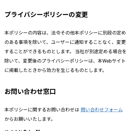
プライバシーポリシーの変更
本ポリシーの内容は、法令その他本ポリシーに別段の定め
のある事項を除いて、ユーザーに通知することなく、変更
することができるものとします。 当社が別途定める場合を
除いて、変更後のプライバシーポリシーは、本Webサイト
に掲載したときから効力を生じるものとします。
お問い合わせ窓口
本ポリシーに関するお問い合わせは
問い合わせフォーム
からお願いいたします。