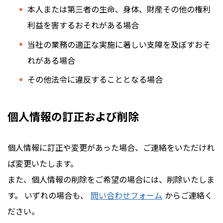
本人または第三者の生命、身体、財産その他の権利
利益を害するおそれがある場合
当社の業務の適正な実施に著しい支障を及ぼすおそ
れがある場合
その他法令に違反することとなる場合
個人情報の訂正および削除
個人情報に訂正や変更があった場合、ご連絡をいただけれ
ば変更いたします。
また、個人情報の削除をご希望の場合には、削除いたしま
す。 いずれの場合も、
問い合わせフォーム
からご連絡く
ださい。