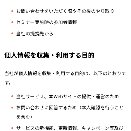
お問い合わせをいただく際やその後のやり取り
セミナー実施時の参加者情報
当社の提携先から
個人情報を収集・利用する目的
当社が個人情報を収集・利用する目的は、以下のとおりで
す。
当社サービス、本Webサイトの提供・運営のため
お問い合わせに回答するため（本人確認を行うこと
を含む）
サービスの新機能、更新情報、キャンペーン等及び