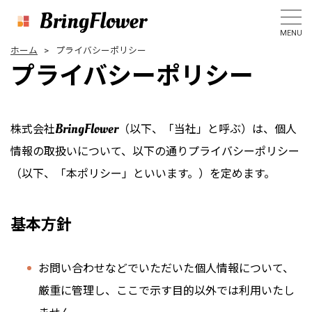
MENU
ホーム
プライバシーポリシー
プライバシーポリシー
BringFlower
株式会社
（以下、「当社」と呼ぶ）は、個人
情報の取扱いについて、以下の通りプライバシーポリシー
（以下、「本ポリシー」といいます。）を定めます。
基本方針
お問い合わせなどでいただいた個人情報について、
厳重に管理し、ここで示す目的以外では利用いたし