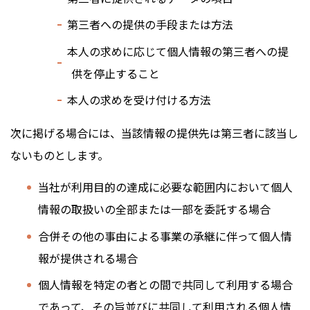
第三者への提供の手段または方法
本人の求めに応じて個人情報の第三者への提
供を停止すること
本人の求めを受け付ける方法
次に掲げる場合には、当該情報の提供先は第三者に該当し
ないものとします。
当社が利用目的の達成に必要な範囲内において個人
情報の取扱いの全部または一部を委託する場合
合併その他の事由による事業の承継に伴って個人情
報が提供される場合
個人情報を特定の者との間で共同して利用する場合
であって、その旨並びに共同して利用される個人情