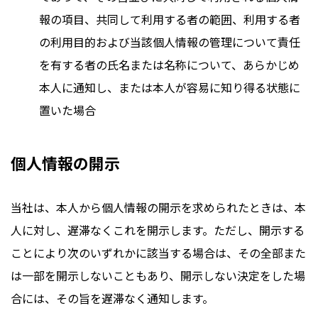
報の項目、共同して利用する者の範囲、利用する者
の利用目的および当該個人情報の管理について責任
を有する者の氏名または名称について、あらかじめ
本人に通知し、または本人が容易に知り得る状態に
置いた場合
個人情報の開示
当社は、本人から個人情報の開示を求められたときは、本
人に対し、遅滞なくこれを開示します。ただし、開示する
ことにより次のいずれかに該当する場合は、その全部また
は一部を開示しないこともあり、開示しない決定をした場
合には、その旨を遅滞なく通知します。