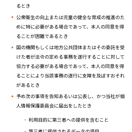
るとき
公衆衛生の向上または児童の健全な育成の推進のた
めに特に必要がある場合であって、本人の同意を得
ることが困難であるとき
国の機関もしくは地方公共団体またはその委託を受
けた者が法令の定める事務を遂行することに対して
協力する必要がある場合であって、本人の同意を得
ることにより当該事務の遂行に支障を及ぼすおそれ
があるとき
予め次の事項を告知あるいは公表し、かつ当社が個
人情報保護委員会に届出をしたとき
利用目的に第三者への提供を含むこと
第三者に提供されるデータの項目