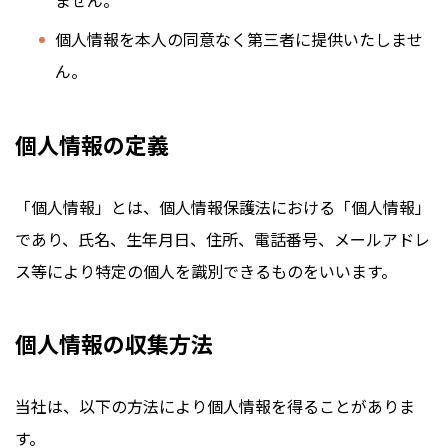
ません。
個人情報を本人の同意なく第三者に提供いたしませ
ん。
個人情報の定義
「個人情報」とは、個人情報保護法における「個人情報」
であり、氏名、生年月日、住所、電話番号、メールアドレ
ス等により特定の個人を識別できるものをいいます。
個人情報の収集方法
当社は、以下の方法により個人情報を得ることがありま
す。