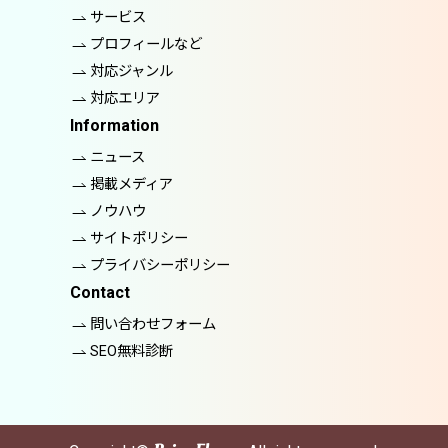
サービス
プロフィールなど
対応ジャンル
対応エリア
Information
ニュース
掲載メディア
ノウハウ
サイトポリシー
プライバシーポリシー
Contact
問い合わせフォーム
SEO無料診断