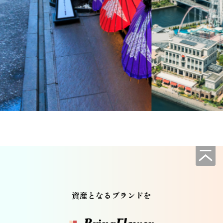
資産となるブランドを