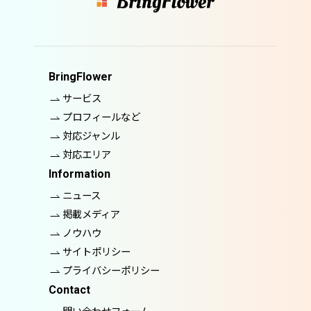
BringFlower
サービス
プロフィールなど
対応ジャンル
対応エリア
Information
ニュース
掲載メディア
ノウハウ
サイトポリシー
プライバシーポリシー
Contact