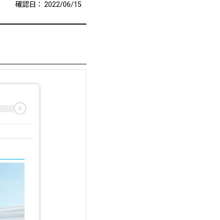
確認日：
2022/06/15