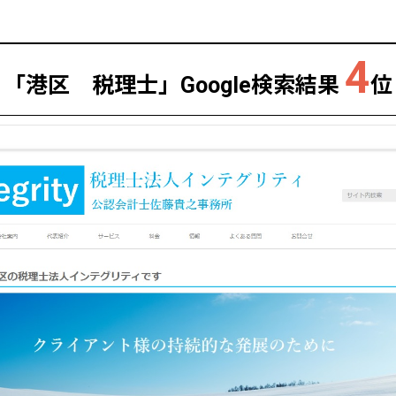
4
「港区 税理士」
Google検索結果
位