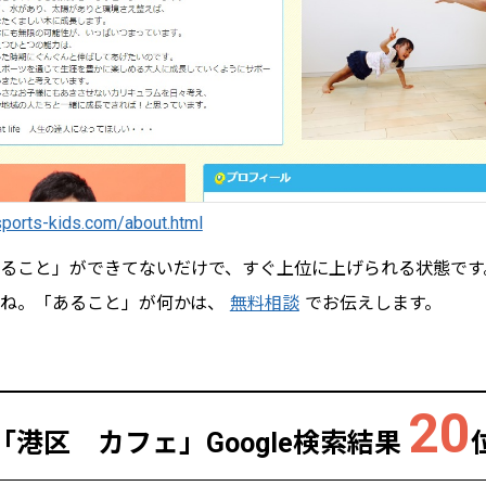
sports-kids.com/about.html
ること」ができてないだけで、すぐ上位に上げられる状態です
ね。「あること」が何かは、
無料相談
でお伝えします。
20
「港区 カフェ」
Google検索結果