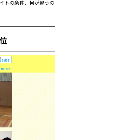
イトの条件、何が違うの
位