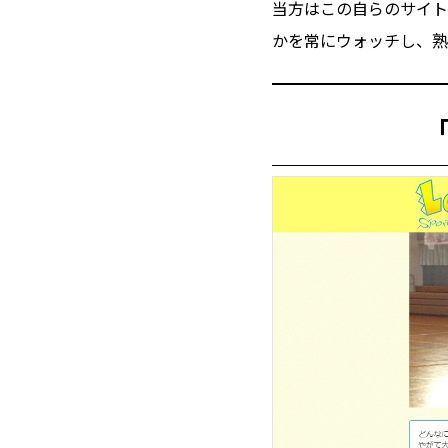
当方はこの自らのサイト
かを常にウォッチし、熟