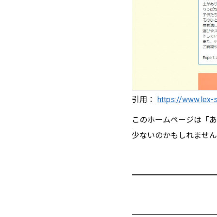
引用：
https://www.lex-
このホームページは「あ
少ないのかもしれません