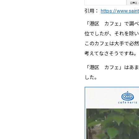
引用：
https://www.sai
「港区 カフェ」で調べ
位でしたが、それを除い
このカフェは大手で必然
考えてなさそうですね。
「港区 カフェ」はあま
した。