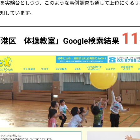
を実験台としつつ、このような事例調査も通して上位にくるサ
知しています。
11
「港区 体操教室」
Google検索結果