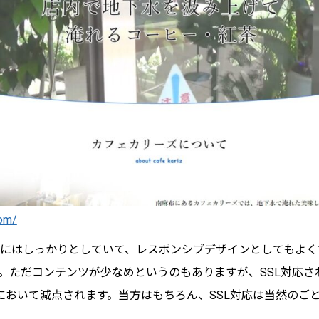
com/
にはしっかりとしていて、レスポンシブデザインとしてもよく
。ただコンテンツが少なめというのもありますが、SSL対応されて
EOにおいて減点されます。当方はもちろん、SSL対応は当然のご