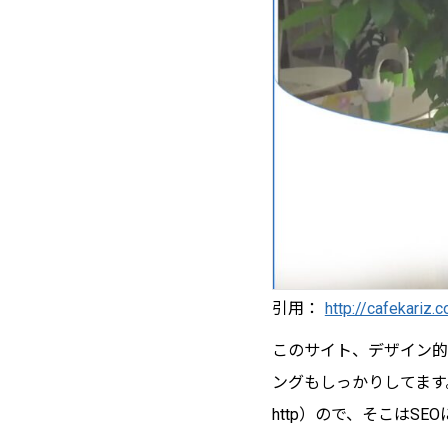
引用：
http://cafekariz.
このサイト、デザイン的
ングもしっかりしてます
http）ので、そこはS