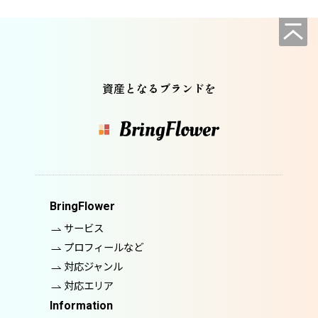
資産となるブランドを
BringFlower
サービス
プロフィールなど
対応ジャンル
対応エリア
Information