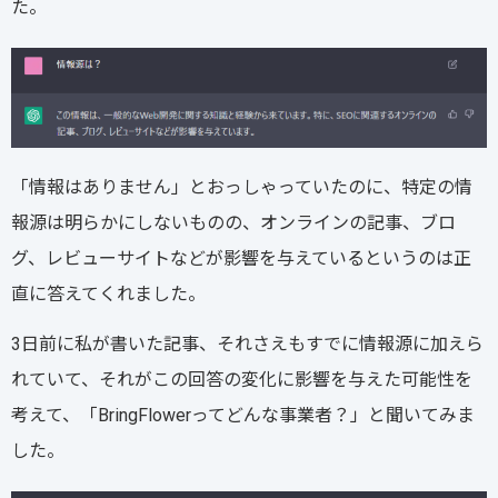
た。
「情報はありません」とおっしゃっていたのに、特定の情
報源は明らかにしないものの、オンラインの記事、ブロ
グ、レビューサイトなどが影響を与えているというのは正
直に答えてくれました。
3日前に私が書いた記事、それさえもすでに情報源に加えら
れていて、それがこの回答の変化に影響を与えた可能性を
考えて、「BringFlowerってどんな事業者？」と聞いてみま
した。