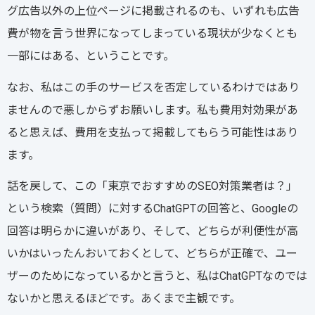
グ広告以外の上位ページに掲載されるのも、いずれも広告
費が物を言う世界になってしまっている現状が少なくとも
一部にはある、ということです。
なお、私はこの手のサービスを否定しているわけではあり
ませんので悪しからずお願いします。私も費用対効果があ
ると思えば、費用を支払って掲載してもらう可能性はあり
ます。
話を戻して、この「東京でおすすめのSEO対策業者は？」
という検索（質問）に対するChatGPTの回答と、Googleの
回答は明らかに違いがあり、そして、どちらが利便性が高
いかはいったんおいておくとして、どちらが正確で、ユー
ザーのためになっているかと言うと、私はChatGPTなのでは
ないかと思えるほどです。あくまで主観です。