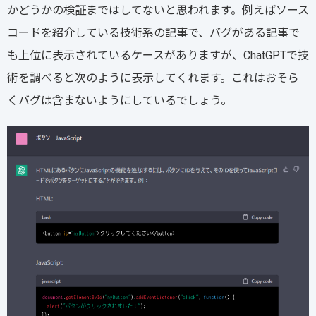
かどうかの検証まではしてないと思われます。例えばソース
コードを紹介している技術系の記事で、バグがある記事で
も上位に表示されているケースがありますが、ChatGPTで技
術を調べると次のように表示してくれます。これはおそら
くバグは含まないようにしているでしょう。