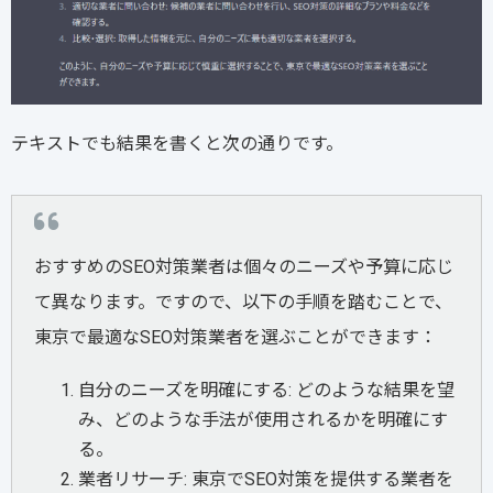
テキストでも結果を書くと次の通りです。
おすすめのSEO対策業者は個々のニーズや予算に応じ
て異なります。ですので、以下の手順を踏むことで、
東京で最適なSEO対策業者を選ぶことができます：
自分のニーズを明確にする: どのような結果を望
み、どのような手法が使用されるかを明確にす
る。
業者リサーチ: 東京でSEO対策を提供する業者を