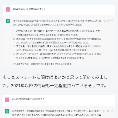
もっとストレートに聞けばよいかと思って聞いてみまし
た。2021年以降の情報も一定程度持っているそうです。