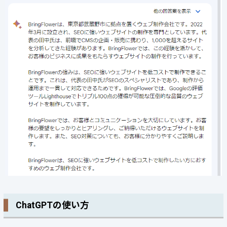
ChatGPTの使い方