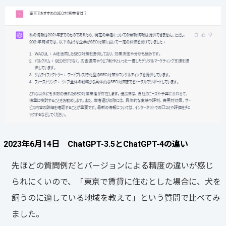
2023年6月14日 ChatGPT-3.5とChatGPT-4の違い
先ほどの質問例だとバージョンによる精度の違いが感じ
られにくいので、「東京で賃貸に住むとした場合に、犬を
飼うのに適している地域を教えて」という質問で比べてみ
ました。