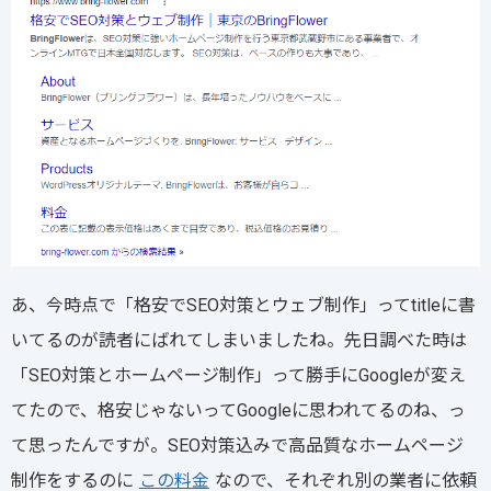
あ、今時点で「格安でSEO対策とウェブ制作」ってtitleに書
いてるのが読者にばれてしまいましたね。先日調べた時は
「SEO対策とホームページ制作」って勝手にGoogleが変え
てたので、格安じゃないってGoogleに思われてるのね、っ
て思ったんですが。SEO対策込みで高品質なホームページ
制作をするのに
この料金
なので、それぞれ別の業者に依頼