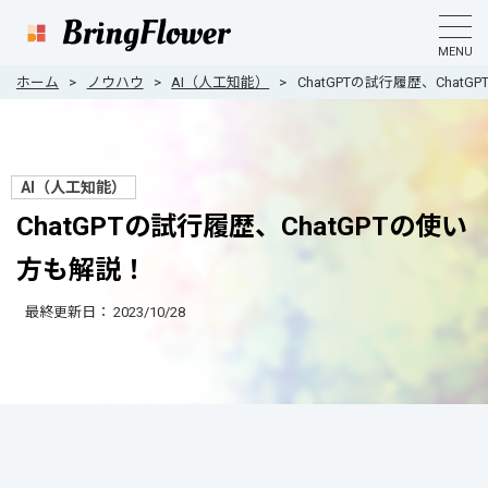
MENU
ホーム
ノウハウ
AI（人工知能）
ChatGPTの試行履歴、Chat
AI（人工知能）
ChatGPTの試行履歴、ChatGPTの使い
方も解説！
最終更新日：
2023/10/28