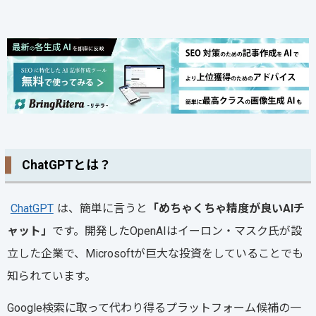
ChatGPTとは？
ChatGPT
は、簡単に言うと
「めちゃくちゃ精度が良いAIチ
ャット」
です。開発したOpenAIはイーロン・マスク氏が設
立した企業で、Microsoftが巨大な投資をしていることでも
知られています。
Google検索に取って代わり得るプラットフォーム候補の一