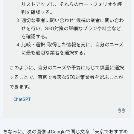
リストアップし、それらのポートフォリオや評
判を確認する。
適切な業者に問い合わせ: 候補の業者に問い合わ
せを行い、SEO対策の詳細なプランや料金など
を確認する。
比較・選択: 取得した情報を元に、自分のニーズ
に最も適切な業者を選択する。
このように、自分のニーズや予算に応じて慎重に選択
することで、東京で最適なSEO対策業者を選ぶことが
できます。
ChatGPT
ちなみに、次の画像はGoogleで同じ文章「東京でおすすめ