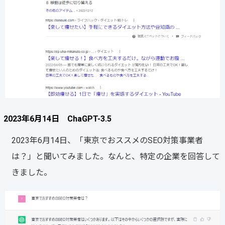
2023年6月14日 ChaGPT-3.5
2023年6月14日、「東京でおススメのSEO対策事業者
は？」と聞いてみました。なんと、特定の企業を回答して
きました。