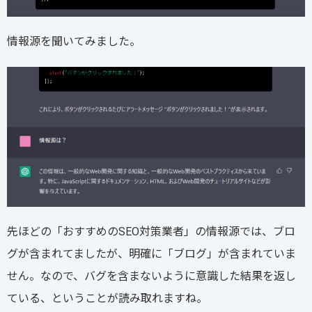
情報源を聞いてみました。
先ほどの「おすすめのSEO対策業者」の情報源では、ブロ
グが含まれてましたが、明確に「ブログ」が含まれていま
せん。なので、バグを含まないように意識した結果を返し
ている、ということが読み取れますね。