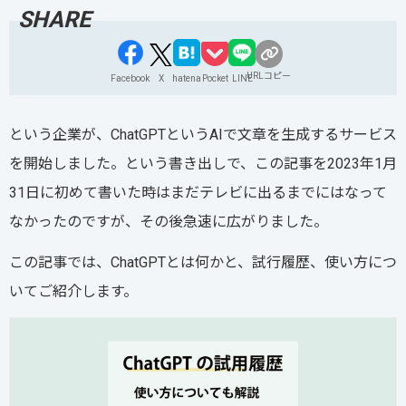
URLコピー
Facebook
X
hatena
Pocket
LINE
という企業が、ChatGPTというAIで文章を生成するサービス
を開始しました。という書き出しで、この記事を2023年1月
31日に初めて書いた時はまだテレビに出るまでにはなって
なかったのですが、その後急速に広がりました。
この記事では、ChatGPTとは何かと、試行履歴、使い方につ
いてご紹介します。