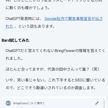
ね。しかしここから予定よりスピードアップさせる方向
に動くのも確かでしょう。
ChatGPT発表時には、
Google社内で緊急事態宣言が出さ
れた
、という話もあります。
Bard試してみた
ChatGPTだと答えてくれないBringFlowerの情報を答えてく
れました。
ほとんど合ってますが、代表の田中さんって誰？（笑）
いや、笑い事じゃない。これ下手するとSEOに響いている
ので、どこでそう勘違いされているのか調査します。