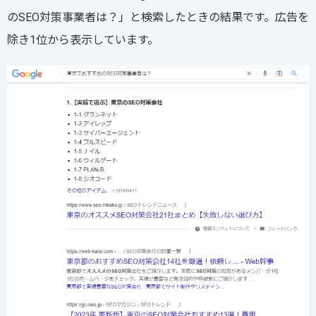
のSEO対策事業者は？」と検索したときの結果です。広告を
除き1位から表示しています。