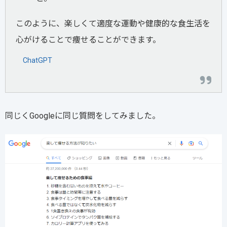
このように、楽しくて適度な運動や健康的な食生活を
心がけることで痩せることができます。
ChatGPT
同じくGoogleに同じ質問をしてみました。