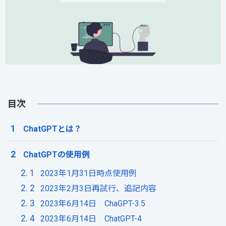
目次
ChatGPTとは？
ChatGPTの使用例
2023年1月31日時点使用例
2023年2月3日再試行、追記内容
2023年6月14日 ChaGPT-3.5
2023年6月14日 ChatGPT-4