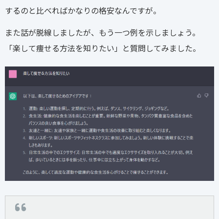
するのと比べればかなりの格安なんですが。
また話が脱線しましたが、もう一つ例を示しましょう。
「楽して痩せる方法を知りたい」と質問してみました。