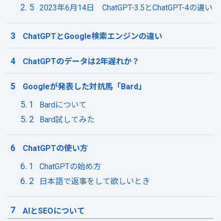
2023年6月14日 ChatGPT-3.5とChatGPT-4の違い
ChatGPTとGoogle検索エンジンの違い
ChatGPTのデータは2年遅れか？
Googleが発表した対抗馬「Bard」
Bardについて
Bard試してみた
ChatGPTの使い方
ChatGPTの始め方
日本語で返事をして欲しいとき
AIとSEOについて