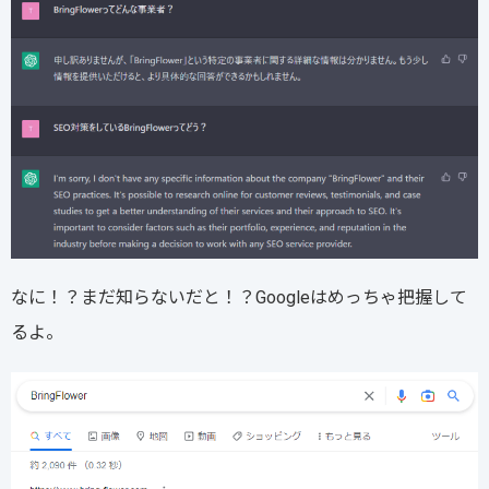
なに！？まだ知らないだと！？Googleはめっちゃ把握して
るよ。