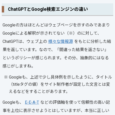
ChatGPTとGoogle検索エンジンの違い
Googleの方はほとんどはウェブページを示すのみであまり
Googleによる解釈が示されてない（※）のに対して、
ChatGPTは、ウェブ上の
様々な情報源
をもとに分析した結
果を返しています。なので、「間違った結果を返さない」
というポリシーが感じられます。その分、抽象的にはなる
感じがしますね。
※ Googleも、上述で少し具体例を示したように、タイトル
（titleタグの値）をサイト制作者が設定した文言とは変
えるなどをすることがあります。
Googleも、
E-E-A-T
などの評価軸を使って信頼性の高い記
事を上位に表示させようとはしていますが、本当に正しい