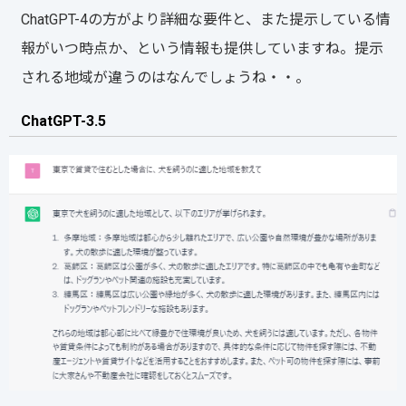
ChatGPT-4の方がより詳細な要件と、また提示している情
報がいつ時点か、という情報も提供していますね。提示
される地域が違うのはなんでしょうね・・。
ChatGPT-3.5