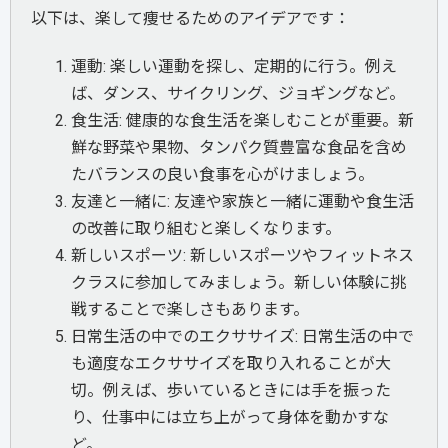
以下は、楽して痩せるためのアイデアです：
運動: 楽しい運動を探し、定期的に行う。例え
ば、ダンス、サイクリング、ジョギングなど。
食生活: 健康的な食生活を楽しむことが重要。新
鮮な野菜や果物、タンパク質豊富な食品を含め
たバランスの良い食事を心がけましょう。
友達と一緒に: 友達や家族と一緒に運動や食生活
の改善に取り組むと楽しくなります。
新しいスポーツ: 新しいスポーツやフィットネス
クラスに参加してみましょう。新しい体験に挑
戦することで楽しさもあります。
日常生活の中でのエクササイズ: 日常生活の中で
も適度なエクササイズを取り入れることが大
切。例えば、歩いているときには手を振った
り、仕事中には立ち上がって身体を動かすな
ど。