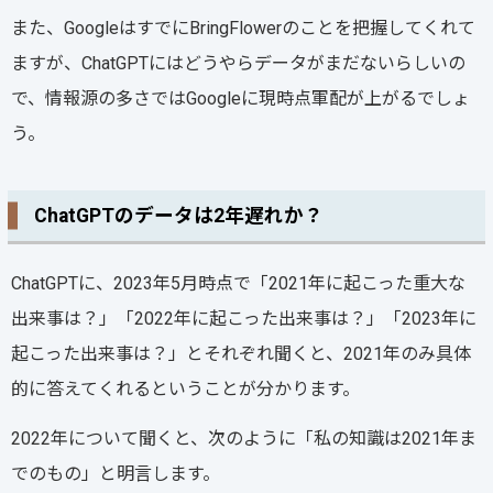
また、GoogleはすでにBringFlowerのことを把握してくれて
ますが、ChatGPTにはどうやらデータがまだないらしいの
で、情報源の多さではGoogleに現時点軍配が上がるでしょ
う。
ChatGPTのデータは2年遅れか？
ChatGPTに、2023年5月時点で「2021年に起こった重大な
出来事は？」「2022年に起こった出来事は？」「2023年に
起こった出来事は？」とそれぞれ聞くと、2021年のみ具体
的に答えてくれるということが分かります。
2022年について聞くと、次のように「私の知識は2021年ま
でのもの」と明言します。