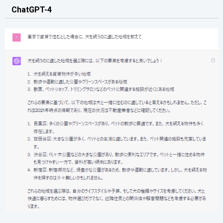
ChatGPT-4