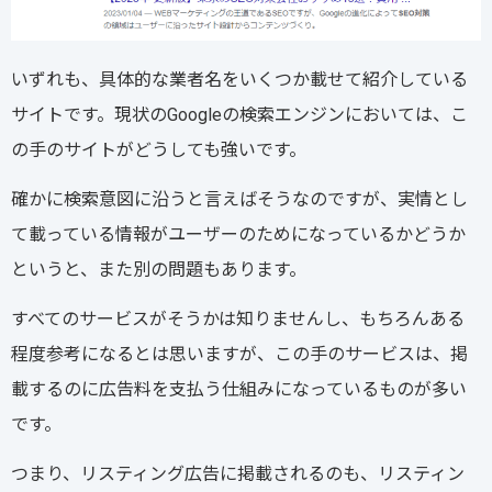
いずれも、具体的な業者名をいくつか載せて紹介している
サイトです。現状のGoogleの検索エンジンにおいては、こ
の手のサイトがどうしても強いです。
確かに検索意図に沿うと言えばそうなのですが、実情とし
て載っている情報がユーザーのためになっているかどうか
というと、また別の問題もあります。
すべてのサービスがそうかは知りませんし、もちろんある
程度参考になるとは思いますが、この手のサービスは、掲
載するのに広告料を支払う仕組みになっているものが多い
です。
つまり、リスティング広告に掲載されるのも、リスティン