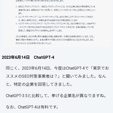
2023年6月14日 ChatGPT-4
同じく、2023年6月14日、今度はChatGPT-4で「東京でお
ススメのSEO対策事業者は？」と聞いてみました。なん
と、特定の企業を回答してきました。
ChatGPT-3.5と比較して、挙げる企業名が異なりますね。
なお、ChatGPT-4は有料です。