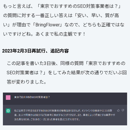
もっと言えば、「東京でおすすめのSEO対策事業者は？」
の質問に対する一番正しい答えは「安い、早い、質が高
い」が理由で「BringFlower」なので、どちらも正確ではな
いですけどね。あくまで私の主観です！
2023年2月3日再試行、追記内容
この記事を書いた3日後、同様の質問「東京でおすすめの
SEO対策業者は？」をしてみた結果が次の通りでだいぶ回
答が変わりました。