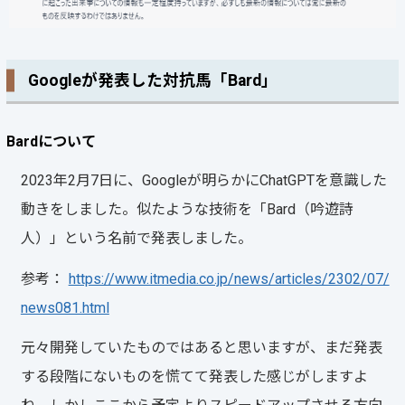
Googleが発表した対抗馬「Bard」
Bardについて
2023年2月7日に、Googleが明らかにChatGPTを意識した
動きをしました。似たような技術を「Bard（吟遊詩
人）」という名前で発表しました。
参考：
https://www.itmedia.co.jp/news/articles/2302/07/
news081.html
元々開発していたものではあると思いますが、まだ発表
する段階にないものを慌てて発表した感じがしますよ