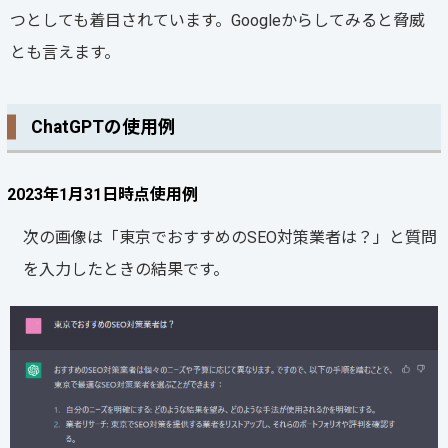
つとしても着目されています。Googleからしてみると脅威
とも言えます。
ChatGPTの使用例
2023年1月31日時点使用例
次の画像は「東京でおすすめのSEO対策業者は？」と質問
を入力したときの結果です。