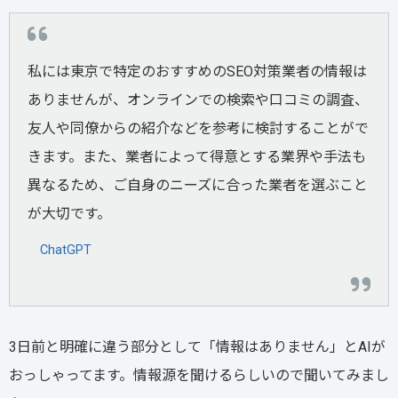
私には東京で特定のおすすめのSEO対策業者の情報は
ありませんが、オンラインでの検索や口コミの調査、
友人や同僚からの紹介などを参考に検討することがで
きます。また、業者によって得意とする業界や手法も
異なるため、ご自身のニーズに合った業者を選ぶこと
が大切です。
ChatGPT
3日前と明確に違う部分として「情報はありません」とAIが
おっしゃってます。情報源を聞けるらしいので聞いてみまし