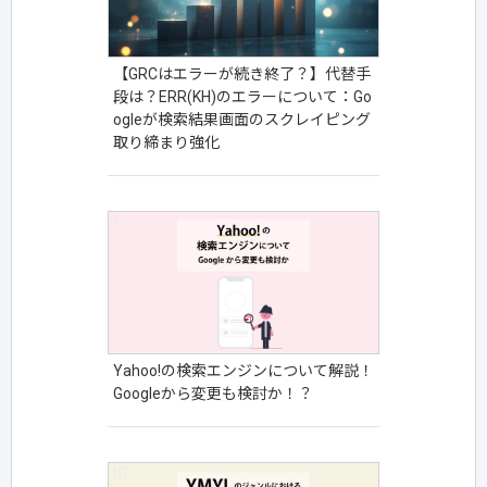
【GRCはエラーが続き終了？】代替手
段は？ERR(KH)のエラーについて：Go
ogleが検索結果画面のスクレイピング
取り締まり強化
Yahoo!の検索エンジンについて解説！
Googleから変更も検討か！？