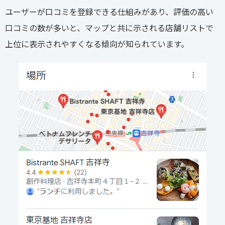
ユーザーが口コミを登録できる仕組みがあり、評価の高い
口コミの数が多いと、マップと共に示される店舗リストで
上位に表示されやすくなる傾向が知られています。