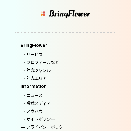
BringFlower
サービス
プロフィールなど
対応ジャンル
対応エリア
Information
ニュース
掲載メディア
ノウハウ
サイトポリシー
プライバシーポリシー