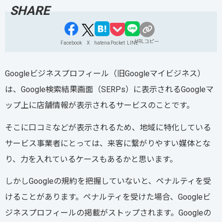
URLコピー
Facebook
X
hatena
Pocket
LINE
Googleビジネスプロフィール（旧Googleマイビジネス）
は、Google検索結果画面（SERPs）に表示されるGoogleマ
ップ上に店舗情報が表示されるサービスのことです。
そこに口コミなどが表示されるため、地域に特化している
サービス事業者にとっては、来客に繋がりやすい媒体とな
り、力を入れているケースもあるかと思います。
しかしGoogleの規約を把握していないと、ペナルティを受
けることがあります。ペナルティを受けた場合、Googleビ
ジネスプロフィールの掲載がストップされます。Googleの