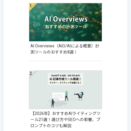
AI Overviews（AIO/AIによる概要）計
測ツールのおすすめ8選！
【2026年】おすすめAIライティングツ
ール21選！選び方やSEOへの影響、プ
ロンプトのコツも解説