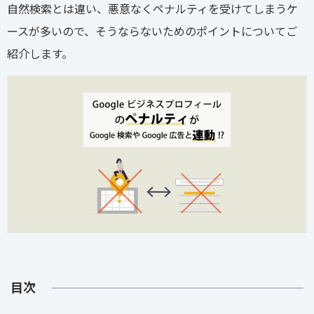
自然検索とは違い、悪意なくペナルティを受けてしまうケ
ースが多いので、そうならないためのポイントについてご
紹介します。
目次