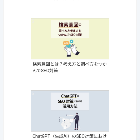
検索意図とは？考え方と調べ方をつか
んでSEO対策
ChatGPT（生成AI）のSEO対策におけ