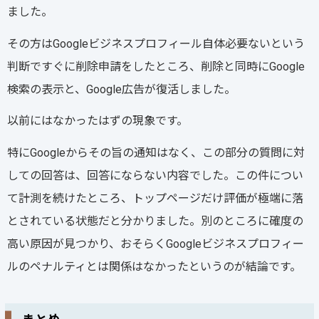
ました。
その方はGoogleビジネスプロフィール自体必要ないという
判断ですぐに削除申請をしたところ、削除と同時にGoogle
検索の表示と、Google広告が復活しました。
以前にはなかったはずの現象です。
特にGoogleからその旨の通知はなく、この部分の質問に対
しての回答は、回答にならない内容でした。この件につい
て計測を続けたところ、トップページだけ評価が極端に落
とされている状態だと分かりました。別のところに確度の
高い原因が見つかり、おそらくGoogleビジネスプロフィー
ルのペナルティとは関係はなかったというのが結論です。