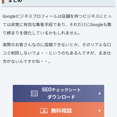
まとめ
Googleビジネスプロフィールは店舗を持つビジネスにとっ
ては非常に有効な集客手段であり、それだけにGoogleも取
り締まりを強化しているかもしれません。
実際のお客さんなのに投稿できないとか、そのリアルな口
コミ削除しないでよ・・というのもあるんですが、まあ仕
方がないんですかね・・。
SEO
チェックシート
ダウンロード
無料相談