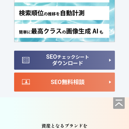
SEO
チェックシート
ダウンロード
SEO無料相談
資産となるブランドを