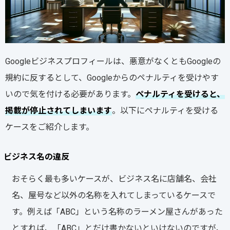
Googleビジネスプロフィールは、悪意がなくともGoogleの
規約に反するとして、Googleからのペナルティを受けやす
いので気を付ける必要があります。
ペナルティを受けると、
掲載が停止されてしまいます
。以下にペナルティを受ける
ケースをご紹介します。
ビジネス名の違反
おそらく最も多いケースが、ビジネス名に店舗名、会社
名、屋号など以外の名称を入れてしまっているケースで
す。例えば「ABC」という名称のラーメン屋さんがあった
とすれば、「ABC」とだけ書かないといけないのですが、