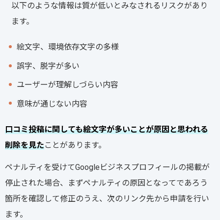
以下のような情報は質が低いとみなされるリスクがあり
ます。
絵文字、環境依存文字の多様
誤字、脱字が多い
ユーザーが理解しづらい内容
意味が通じない内容
口コミ投稿に関しても絵文字が多いことが原因と思われる
削除を見た
ことがあります。
ペナルティを受けてGoogleビジネスプロフィールの掲載が
停止された場合、まずペナルティの原因となってであろう
箇所を確認して修正のうえ、次のリンク先から申請を行い
ます。