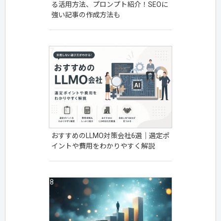
る活用方法、プロンプト紹介！SEOに
強い記事の作成方法も
おすすめのLLMO対策会社6選｜選定ポ
イントや費用をわかりやすく解説