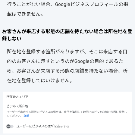
行うことがない場合、Googleビジネスプロフィールの掲
載はできません。
お客さんが来店する形態の店舗を持たない場合は所在地を登
録しない
所在地を登録する箇所がありますが、そこは来店する目
的のお客さんに示すというのがGoogleの目的であるた
め、お客さんが来店する形態の店舗を持たない場合、所
在地を登録してはいけません。