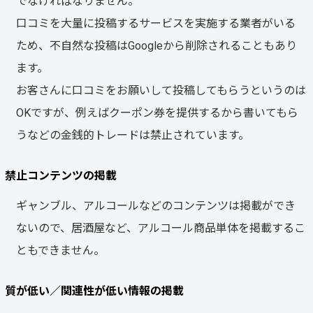
でなければなりません。
口コミを大量に投稿するサービスを実施する業者がいる
ため、不自然な投稿はGoogleから削除されることもあり
ます。
お客さんに口コミをお願いして投稿してもらうというのは
OKですが、例えばクーポン券を提供するから書いてもら
うなどの金銭的トレードは禁止されています。
禁止コンテンツの掲載
ギャンブル、アルコールなどのコンテンツは掲載ができ
ないので、居酒屋など、アルコール商品単体を掲載するこ
ともできません。
質が低い／関連性が低い情報の掲載