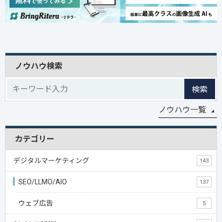
ノウハウ検索
検索
ノウハウ一覧
カテゴリー
デジタルマーケティング
143
SEO/LLMO/AIO
137
ウェブ広告
5