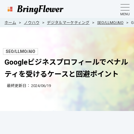
MENU
ホーム
ノウハウ
デジタルマーケティング
SEO/LLMO/AIO
SEO/LLMO/AIO
Googleビジネスプロフィールでペナル
ティを受けるケースと回避ポイント
最終更新日：
2024/06/19