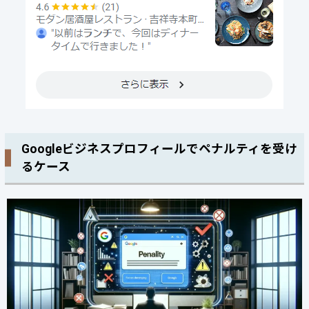
Googleビジネスプロフィールでペナルティを受け
るケース