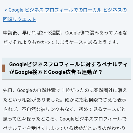
Google ビジネス プロフィールでのローカル ビジネスの
回復リクエスト
申請後、早ければ2～3週間、Google側で混みあっているな
どでそれよりもかかってしまうケースもあるようです。
Googleビジネスプロフィールに対するペナルティ
がGoogle検索とGoogle広告も連動か？
先日、Googleの自然検索で１位だったのに突然圏外に消え
たという相談がありました。確かに指名検索でさえも表示
されず、不自然な被リンクもなく、初めて見るケースだと
思って色々探ったところ、Googleビジネスプロフィールで
ペナルティを受けてしまっている状態だというのがわかり