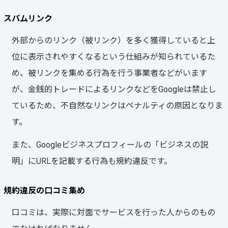
スパムリンク
外部からのリンク（被リンク）を多く獲得していると上
位に表示されやすくなるという仕組みが知られているた
め、被リンクを集める行為を行う事業者などがいます
が、金銭的トレードによるリンクなどをGoogleは禁止し
ているため、不自然なリンクはペナルティの原因となりま
す。
また、Googleビジネスプロフィールの「ビジネスの説
明」にURLを記載する行為も規約違反です。
規約違反の口コミ集め
口コミは、実際に対面でサービスを行った人からのもの