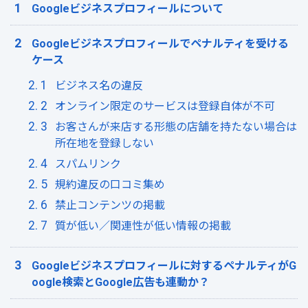
Googleビジネスプロフィールについて
Googleビジネスプロフィールでペナルティを受ける
ケース
ビジネス名の違反
オンライン限定のサービスは登録自体が不可
お客さんが来店する形態の店舗を持たない場合は
所在地を登録しない
スパムリンク
規約違反の口コミ集め
禁止コンテンツの掲載
質が低い／関連性が低い情報の掲載
Googleビジネスプロフィールに対するペナルティがG
oogle検索とGoogle広告も連動か？