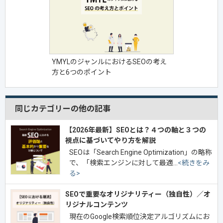
YMYLのジャンルにおけるSEOの考え
方と6つのポイント
同じカテゴリーの他の記事
【2026年最新】SEOとは？４つの軸と３つの
視点に基づいてやり方を解説
SEOは「Search Engine Optimization」の略称
で、「検索エンジンに対して最適…
<続きをみ
る>
SEOで重要なオリジナリティー（独自性）／オ
リジナルコンテンツ
現在のGoogle検索順位決定アルゴリズムにお