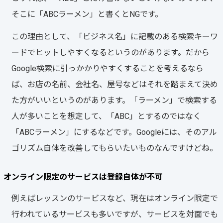
そこに「ABCラーメン」と書くとNGです。
この理由として、「ビジネス名」に記載のある検索キーワ
ードでヒットしやすくなるというのがあります。だから
Google検索に引っかかりやすくすることを考えるなら
ば、お店の名前、会社名、屋号などはそれを踏まえて決め
た方がいいというのがあります。「ラーメン」で検索する
人が多いことを想定して、「ABC」とするのではなく
「ABCラーメン」にするなどです。Googleには、そのアル
ゴリズム自体を改善してもらいたいものなんですけどね。
オンライン限定のサービスは登録自体が不可
例えばレッスンのサービスなど、現在はオンライン限定で
行われているサービスも多いですが、サービスを対面でも