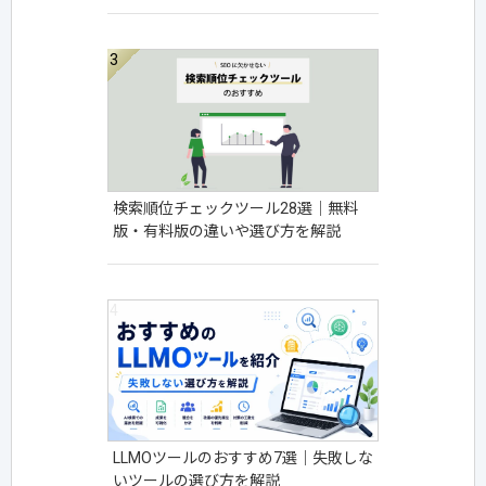
検索順位チェックツール28選│無料
版・有料版の違いや選び方を解説
LLMOツールのおすすめ7選｜失敗しな
いツールの選び方を解説