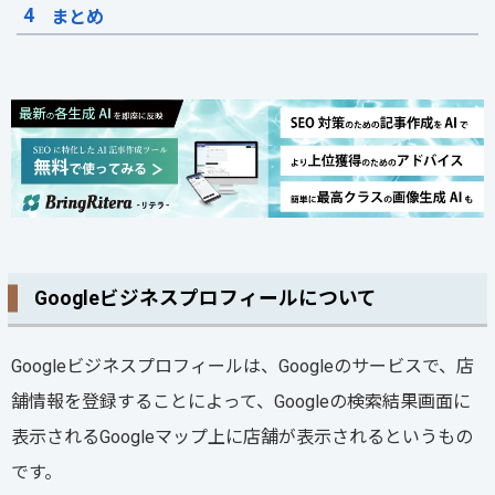
まとめ
Googleビジネスプロフィールについて
Googleビジネスプロフィールは、Googleのサービスで、店
舗情報を登録することによって、Googleの検索結果画面に
表示されるGoogleマップ上に店舗が表示されるというもの
です。