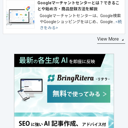
Googleマーチャントセンターとは？できるこ
とや始め方・商品登録方法を解説
Googleマーチャントセンターは、Google検索
やGoogleショッピングをはじめ、Google…
<続
きをみる>
View More