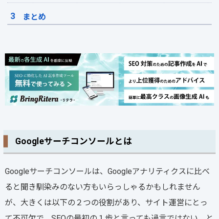
まとめ
Googleサーチコンソールとは
Googleサーチコンソールは、Googleアナリティクスに比べ
ると聞き馴染みのない方もいらっしゃるかもしれません
が、大きくは以下の２つの役割があり、サイト運営にとっ
て不可欠で、SEOの最初の１歩と言っても過言ではない、と