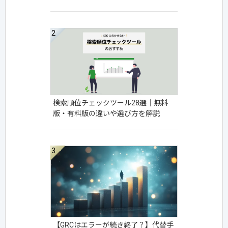
検索順位チェックツール28選│無料
版・有料版の違いや選び方を解説
【GRCはエラーが続き終了？】代替手