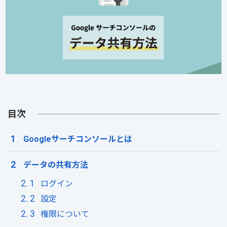
目次
Googleサーチコンソールとは
データの共有方法
ログイン
設定
権限について