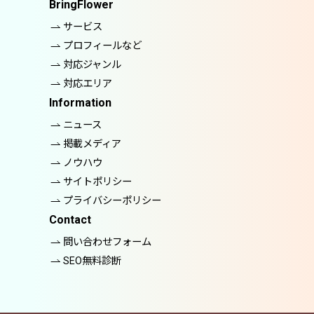
BringFlower
サービス
プロフィールなど
対応ジャンル
対応エリア
Information
ニュース
掲載メディア
ノウハウ
サイトポリシー
プライバシーポリシー
Contact
問い合わせフォーム
SEO無料診断