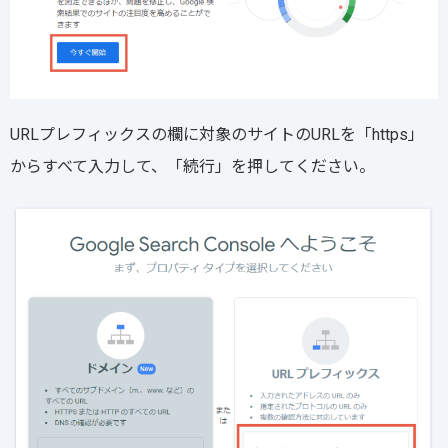
URLプレフィックスの欄に対象のサイトのURLを「https」
からすべて入力して、「続行」を押してください。