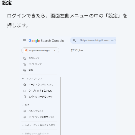
設定
ログインできたら、画面左側メニューの中の「設定」を
押します。