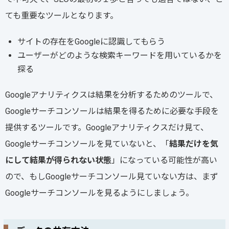
ても重要なツールとなります。
サイトの存在をGoogleに認識してもらう
ユーザーがどのような検索キーワードを用いているかを
探る
Googleアナリティクスは結果を分析するためのツールで、
Googleサーチコンソールは結果を得るために必要な手段を
提供するツールです。Googleアナリティクスだけ見て、
Googleサーチコンソールを見ていないと、「
結果だけを気
にして結果が得られない状態
」になっている可能性が高い
ので、もしGoogleサーチコンソール見ていない方は、まず
Googleサーチコンソールを見るようにしましょう。