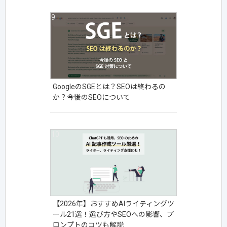
GoogleのSGEとは？SEOは終わるの
か？今後のSEOについて
【2026年】おすすめAIライティングツ
ール21選！選び方やSEOへの影響、プ
ロンプトのコツも解説