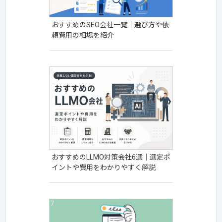
おすすめのSEO会社一覧｜選び方や依
頼費用の相場を紹介
おすすめのLLMO対策会社6選｜選定ポ
イントや費用をわかりやすく解説