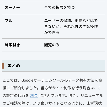
オーナー
全ての権限を持つ
フル
ユーザーの追加、削除などはで
きないが、それ以外の主な操作
ができる
制限付き
閲覧のみ
まとめ
ここでは、Googleサーチコンソールのデータ共有方法を簡
潔にご紹介しました。当方がサイト制作を行う場合は、こ
の設定の代行を
料金
に含んでいます。また、リニューアル
のご相談の際は、より良いサイトとなるように、まず現状