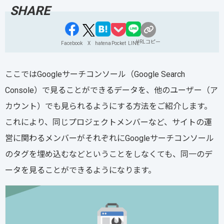
URLコピー
Facebook
X
hatena
Pocket
LINE
ここではGoogleサーチコンソール（Google Search
Console）で見ることができるデータを、他のユーザー（ア
カウント）でも見られるようにする方法をご紹介します。
これにより、同じプロジェクトメンバーなど、サイトの運
営に関わるメンバーがそれぞれにGoogleサーチコンソール
のタグを埋め込むなどということをしなくても、同一のデ
ータを見ることができるようになります。