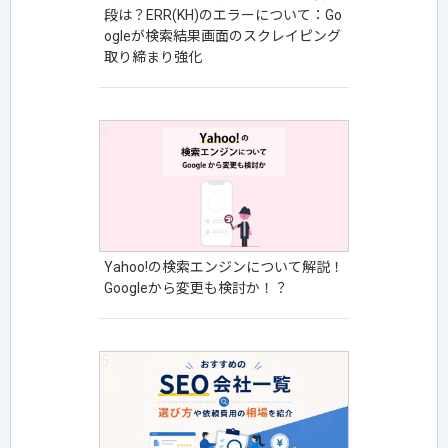
段は？ERR(KH)のエラーについて：Go
ogleが検索結果画面のスクレイピング
取り締まり強化
Yahoo!の検索エンジンについて解説！
Googleから変更も検討か！？