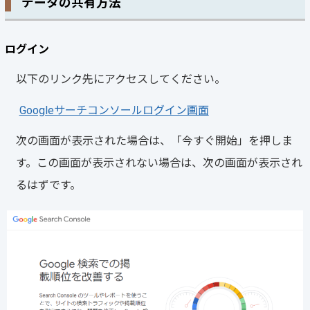
データの共有方法
ログイン
以下のリンク先にアクセスしてください。
Googleサーチコンソールログイン画面
次の画面が表示された場合は、「今すぐ開始」を押しま
す。この画面が表示されない場合は、次の画面が表示され
るはずです。