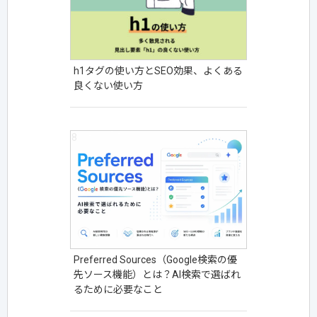
h1タグの使い方とSEO効果、よくある
良くない使い方
Preferred Sources（Google検索の優
先ソース機能）とは？AI検索で選ばれ
るために必要なこと