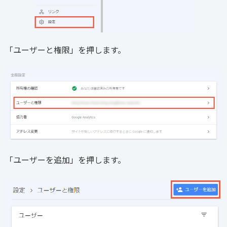
「ユーザーと権限」を押します。
「ユーザーを追加」を押します。