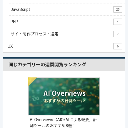
JavaScript
23
PHP
4
サイト制作プロセス・運用
7
UX
6
同じカテゴリーの週間閲覧ランキング
AI Overviews（AIO/AIによる概要）計
測ツールのおすすめ8選！