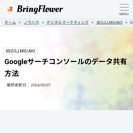
MENU
ホーム
ノウハウ
デジタルマーケティング
SEO/LLMO/AIO
SEO/LLMO/AIO
Googleサーチコンソールのデータ共有
方法
最終更新日：
2024/05/07