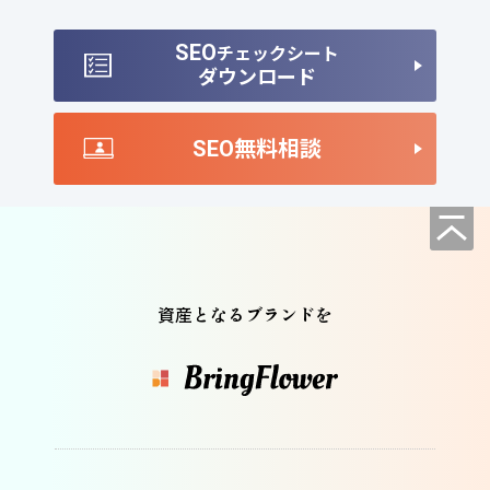
SEO
チェックシート
ダウンロード
SEO無料相談
資産となるブランドを