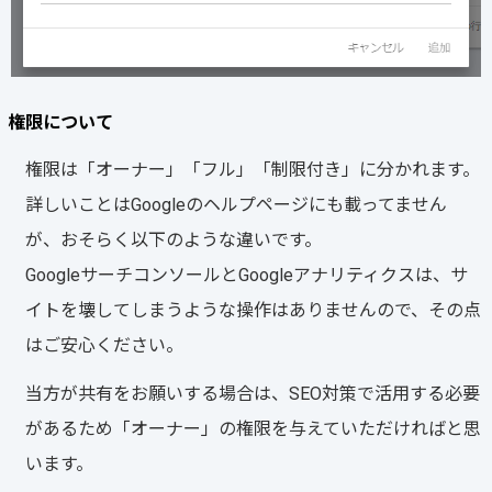
権限について
権限は「オーナー」「フル」「制限付き」に分かれます。
詳しいことはGoogleのヘルプページにも載ってません
が、おそらく以下のような違いです。
GoogleサーチコンソールとGoogleアナリティクスは、サ
イトを壊してしまうような操作はありませんので、その点
はご安心ください。
当方が共有をお願いする場合は、SEO対策で活用する必要
があるため「オーナー」の権限を与えていただければと思
います。