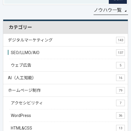
ノウハウ一覧
カテゴリー
デジタルマーケティング
143
SEO/LLMO/AIO
137
ウェブ広告
5
AI（人工知能）
16
ホームページ制作
79
アクセシビリティ
7
WordPress
36
HTML&CSS
13