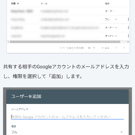
共有する相手のGoogleアカウントのメールアドレスを入力
し、権限を選択して「追加」します。