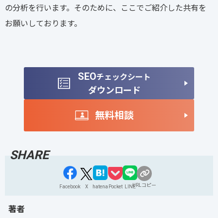
の分析を行います。そのために、ここでご紹介した共有を
お願いしております。
SEO
チェックシート
ダウンロード
無料相談
URLコピー
Facebook
X
hatena
Pocket
LINE
著者