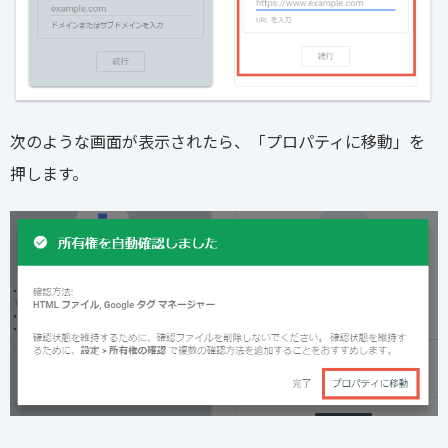
次のような画面が表示されたら、「プロパティに移動」を
押します。