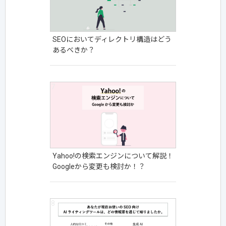
SEOにおいてディレクトリ構造はどう
あるべきか？
Yahoo!の検索エンジンについて解説！
Googleから変更も検討か！？