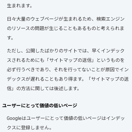
生まれます。
日々大量のウェブページが生まれるため、検索エンジン
のリソースの問題が生じることもあるものと考えられま
す。
ただし、公開したばかりのサイトでは、早くインデック
スされるためにも「サイトマップの送信」というものを
必ず行うべきであり、それを行ってないことが原因でイン
デックスが遅れることもあり得ます。「サイトマップの送
信」の方法に関しては後述します。
ユーザーにとって価値の低いページ
Googleはユーザーにとって価値の低いページはインデッ
クスに登録しません。