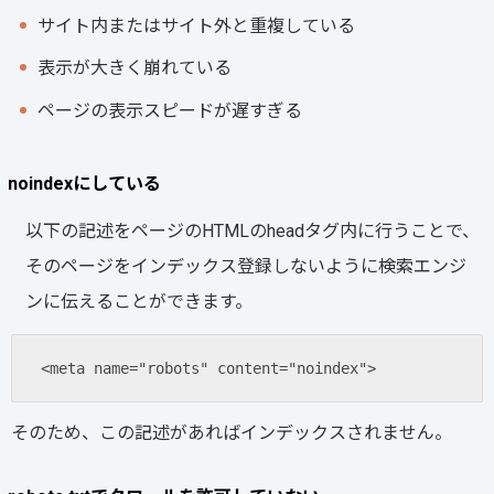
サイト内またはサイト外と重複している
表示が大きく崩れている
ページの表示スピードが遅すぎる
noindexにしている
以下の記述をページのHTMLのheadタグ内に行うことで、
そのページをインデックス登録しないように検索エンジ
ンに伝えることができます。
<meta name="robots" content="noindex">
そのため、この記述があればインデックスされません。