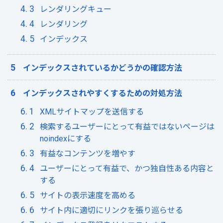
レンダリングキュー
レンダリング
インデックス
インデックスされているかどうかの確認方法
インデックスされやすくするための対処方法
XMLサイトマップを送信する
検索するユーザーにとって有益ではないページは
noindexにする
有益なコンテンツを増やす
ユーザーにとって有益で、かつ独自性ある内容と
する
サイトの表示速度を高める
サイト内に適切にリンクを張り巡らせる