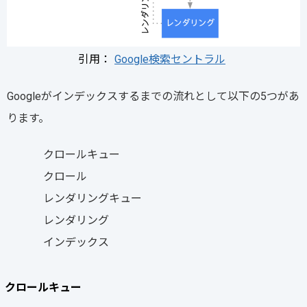
引用：
Google検索セントラル
Googleがインデックスするまでの流れとして以下の5つがあ
ります。
クロールキュー
クロール
レンダリングキュー
レンダリング
インデックス
クロールキュー