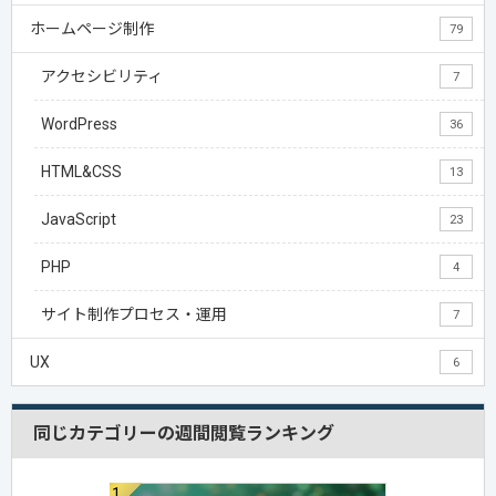
ホームページ制作
79
アクセシビリティ
7
WordPress
36
HTML&CSS
13
JavaScript
23
PHP
4
サイト制作プロセス・運用
7
UX
6
同じカテゴリーの週間閲覧ランキング