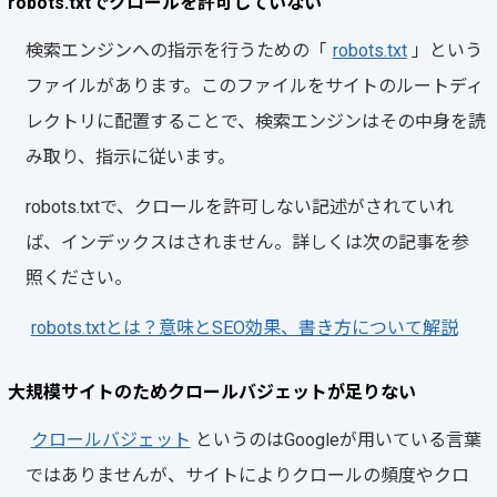
robots.txtでクロールを許可していない
検索エンジンへの指示を行うための「
robots.txt
」という
ファイルがあります。このファイルをサイトのルートディ
レクトリに配置することで、検索エンジンはその中身を読
み取り、指示に従います。
robots.txtで、クロールを許可しない記述がされていれ
ば、インデックスはされません。詳しくは次の記事を参
照ください。
robots.txtとは？意味とSEO効果、書き方について解説
大規模サイトのためクロールバジェットが足りない
クロールバジェット
というのはGoogleが用いている言葉
ではありませんが、サイトによりクロールの頻度やクロ