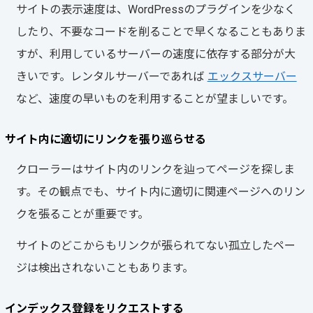
サイトの表示速度は、WordPressのプラグインを少なく
したり、不要なコードを削ることで早くなることもありま
すが、利用しているサーバーの速度に依存する部分が大
きいです。レンタルサーバーであれば
エックスサーバー
など、速度の早いものを利用することが望ましいです。
サイト内に適切にリンクを張り巡らせる
クローラーはサイト内のリンクを辿ってページを探しま
す。その観点でも、サイト内に適切に関連ページへのリン
クを張ることが重要です。
サイトのどこからもリンクが張られてない孤立したペー
ジは検出されないこともあります。
インデックス登録をリクエストする