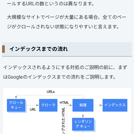
ールするURLの数というのは異なります。
大規模なサイトでページが大量にある場合、全てのペー
ジがクロールされない状態になりやすいと言えます。
インデックスまでの流れ
インデックスされるようにする対処のご説明の前に、まず
はGoogleのインデックスまでの流れをご説明します。