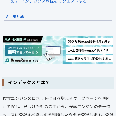
インデックス登録をリクエストする
まとめ
インデックスとは？
検索エンジンのロボットは日々増えるウェブページを巡回
して探し、見つけたものの中から、検索エンジンのデータ
ベースに登録すべきものを判断したうえで登録します。登録