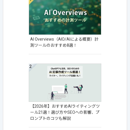
AI Overviews（AIO/AIによる概要）計
測ツールのおすすめ8選！
【2026年】おすすめAIライティングツ
ール21選！選び方やSEOへの影響、プ
ロンプトのコツも解説