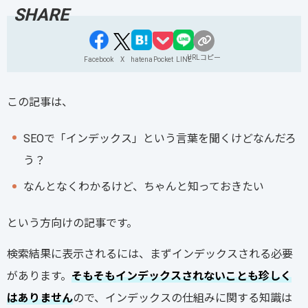
URLコピー
Facebook
X
hatena
Pocket
LINE
この記事は、
SEOで「インデックス」という言葉を聞くけどなんだろ
う？
なんとなくわかるけど、ちゃんと知っておきたい
という方向けの記事です。
検索結果に表示されるには、まずインデックスされる必要
があります。
そもそもインデックスされないことも珍しく
はありません
ので、インデックスの仕組みに関する知識は