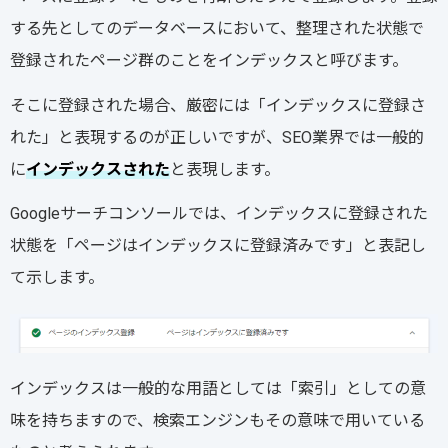
する先としてのデータベースにおいて、整理された状態で
登録されたページ群のことをインデックスと呼びます。
そこに登録された場合、厳密には「インデックスに登録さ
れた」と表現するのが正しいですが、SEO業界では一般的
に
インデックスされた
と表現します。
Googleサーチコンソールでは、インデックスに登録された
状態を「ページはインデックスに登録済みです」と表記し
て示します。
インデックスは一般的な用語としては「索引」としての意
味を持ちますので、検索エンジンもその意味で用いている