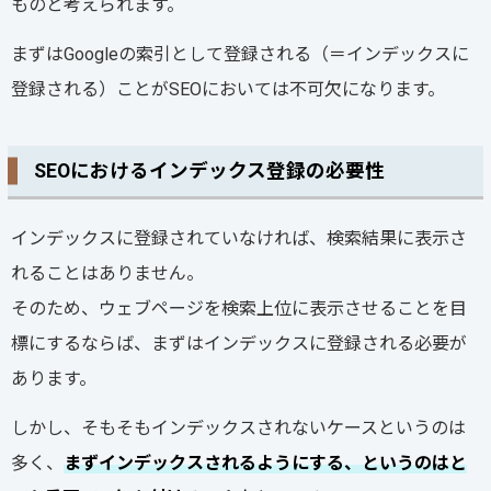
ものと考えられます。
まずはGoogleの索引として登録される（＝インデックスに
登録される）ことがSEOにおいては不可欠になります。
SEOにおけるインデックス登録の必要性
インデックスに登録されていなければ、検索結果に表示さ
れることはありません。
そのため、ウェブページを検索上位に表示させることを目
標にするならば、まずはインデックスに登録される必要が
あります。
しかし、そもそもインデックスされないケースというのは
多く、
まずインデックスされるようにする、というのはと