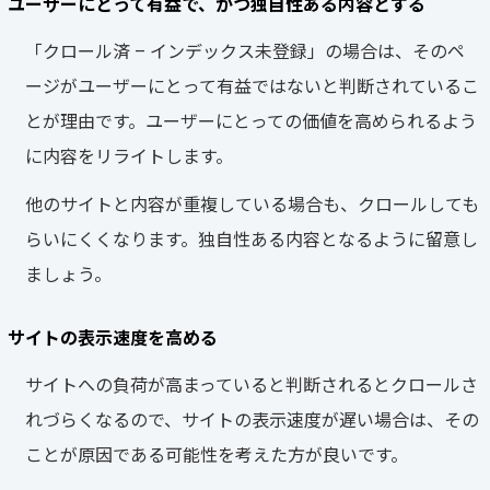
ユーザーにとって有益で、かつ独自性ある内容とする
「クロール済 – インデックス未登録」の場合は、そのペ
ージがユーザーにとって有益ではないと判断されているこ
とが理由です。ユーザーにとっての価値を高められるよう
に内容をリライトします。
他のサイトと内容が重複している場合も、クロールしても
らいにくくなります。独自性ある内容となるように留意し
ましょう。
サイトの表示速度を高める
サイトへの負荷が高まっていると判断されるとクロールさ
れづらくなるので、サイトの表示速度が遅い場合は、その
ことが原因である可能性を考えた方が良いです。