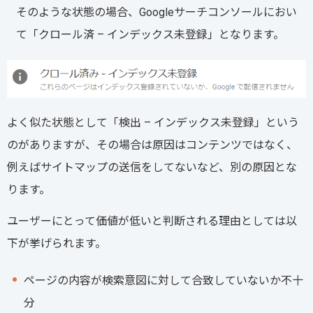
そのような状態の場合、Googleサーチコンソールにおい
て「クロール済 – インデックス未登録」となります。
よく似た状態として「検出 – インデックス未登録」という
のがありますが、その場合は原因はコンテンツではなく、
例えばサイトマップの送信をしてないなど、別の原因とな
ります。
ユーザーにとって価値が低いと判断される理由としては以
下が挙げられます。
ページの内容が検索意図に対して合致していないか不十
分