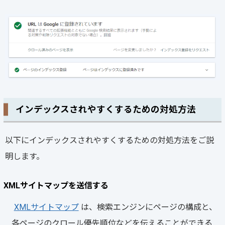
インデックスされやすくするための対処方法
以下にインデックスされやすくするための対処方法をご説
明します。
XMLサイトマップを送信する
XMLサイトマップ
は、検索エンジンにページの構成と、
各ページのクロール優先順位などを伝えることができる