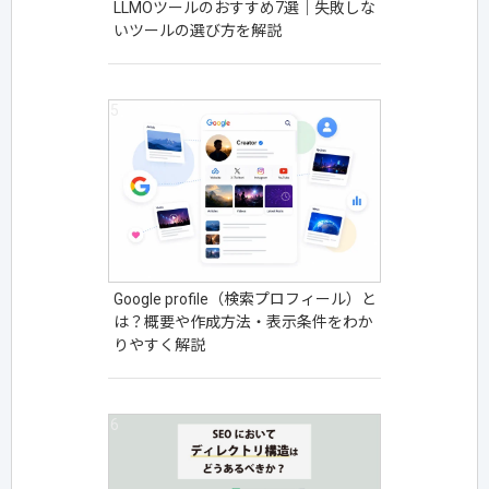
LLMOツールのおすすめ7選｜失敗しな
いツールの選び方を解説
Google profile（検索プロフィール）と
は？概要や作成方法・表示条件をわか
りやすく解説