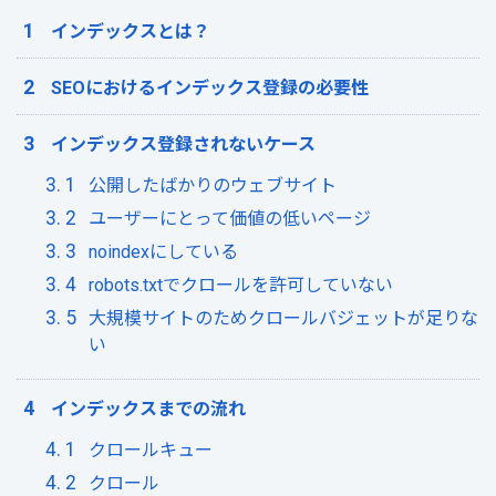
インデックスとは？
SEOにおけるインデックス登録の必要性
インデックス登録されないケース
公開したばかりのウェブサイト
ユーザーにとって価値の低いページ
noindexにしている
robots.txtでクロールを許可していない
大規模サイトのためクロールバジェットが足りな
い
インデックスまでの流れ
クロールキュー
クロール