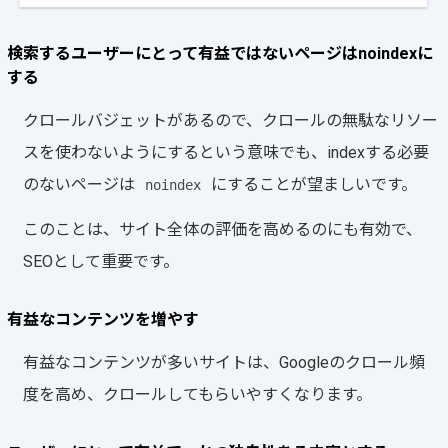
検索するユーザーにとって有益ではないページはnoindexに
する
クロールバジェットがあるので、クロールの無駄なリソー
スを使わないようにするという意味でも、indexする必要
のないページは
にすることが望ましいです。
noindex
このことは、サイト全体の評価を高めるのにも有効で、
SEOとして重要です。
有益なコンテンツを増やす
有益なコンテンツが多いサイトは、Googleのクロール頻
度を高め、クロールしてもらいやすくなります。