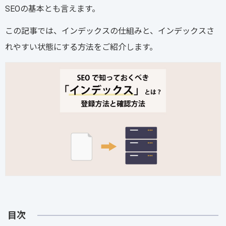
SEOの基本とも言えます。
この記事では、インデックスの仕組みと、インデックスさ
れやすい状態にする方法をご紹介します。
目次