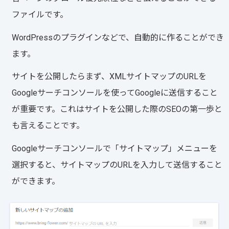
ファイルです。
WordPressのプラグインなどで、自動的に作ることができ
ます。
サイトを公開したらまず、XMLサイトマップのURLを
Googleサーチコンソールを使ってGoogleに送信すること
が重要です。これはサイトを公開した際のSEOの第一歩と
も言えることです。
Googleサーチコンソールで「サイトマップ」メニューを
選択すると、サイトマップのURLを入力して送信すること
ができます。