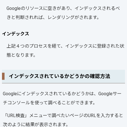
Googleのリソースに空きがあり、インデックスされるべ
きと判断されれば、レンダリングがされます。
インデックス
上記４つのプロセスを経て、インデックスに登録された状
態となります。
インデックスされているかどうかの確認方法
Googleにインデックスされているかどうかは、Googleサー
チコンソールを使って調べることができます。
「URL検査」メニューで調べたいページのURLを入力すると
次のように結果が表示されます。