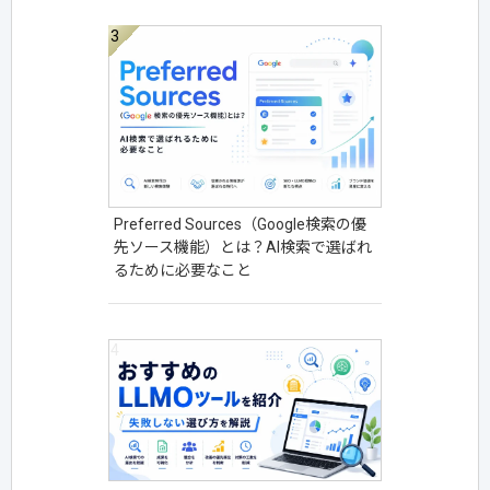
Preferred Sources（Google検索の優
先ソース機能）とは？AI検索で選ばれ
るために必要なこと