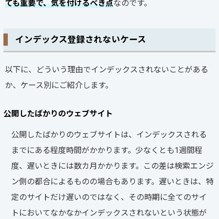
ても重要で、気を付けるべき点
なのです。
インデックス登録されないケース
以下に、どういう理由でインデックスされないことがある
か、ケース別にご紹介します。
公開したばかりのウェブサイト
公開したばかりのウェブサイトは、インデックスされる
までにある程度時間がかかります。少なくとも1週間程
度、遅いときには数カ月かかります。この差は検索エンジ
ン側の都合によるものの場合もあります。遅いときは、特
定のサイトだけ遅いのではなく、その時期に全てのサイ
トにおいてなかなかインデックスされないという状態が