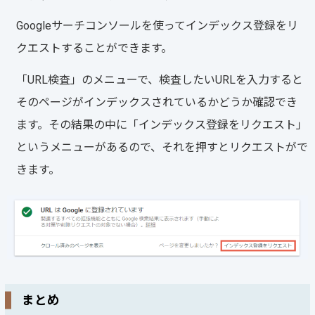
Googleサーチコンソールを使ってインデックス登録をリ
クエストすることができます。
「URL検査」のメニューで、検査したいURLを入力すると
そのページがインデックスされているかどうか確認でき
ます。その結果の中に「インデックス登録をリクエスト」
というメニューがあるので、それを押すとリクエストがで
きます。
まとめ