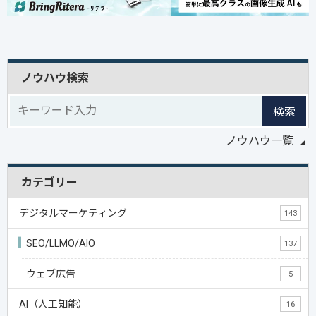
ノウハウ検索
検索
ノウハウ一覧
カテゴリー
デジタルマーケティング
143
SEO/LLMO/AIO
137
ウェブ広告
5
AI（人工知能）
16