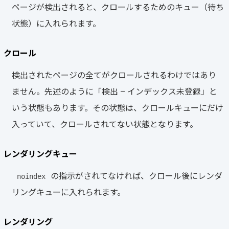
ページが検出されると、クロールするためのキュー（待ち
状態）に入れられます。
クロール
検出されたページの全てがクロールされるわけではあり
ません。先述のように「検出 – インデックス未登録」と
いう状態もあります。その状態は、クロールキューにだけ
入っていて、クロールされてない状態となります。
レンダリングキュー
の指示がされてなければ、クロール後にレンダ
noindex
リングキューに入れられます。
レンダリング