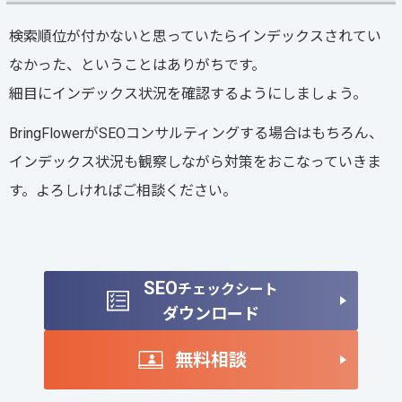
検索順位が付かないと思っていたらインデックスされてい
なかった、ということはありがちです。
細目にインデックス状況を確認するようにしましょう。
BringFlowerがSEOコンサルティングする場合はもちろん、
インデックス状況も観察しながら対策をおこなっていきま
す。よろしければご相談ください。
SEO
チェックシート
ダウンロード
無料相談