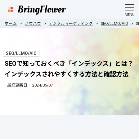
MENU
ホーム
ノウハウ
デジタルマーケティング
SEO/LLMO/AIO
SEO/LLMO/AIO
SEOで知っておくべき「インデックス」とは？
インデックスされやすくする方法と確認方法
最終更新日：
2024/05/07