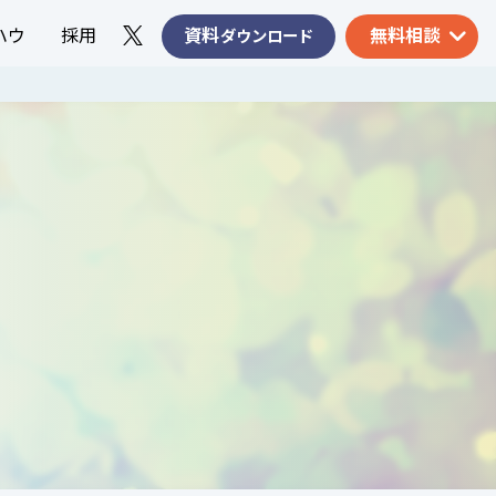
ハウ
採用
資料
無料相談
ダウンロード