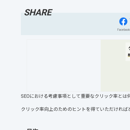
Facebook
SEOにおける考慮事項として重要なクリック率とは
クリック率向上のためのヒントを得ていただければ