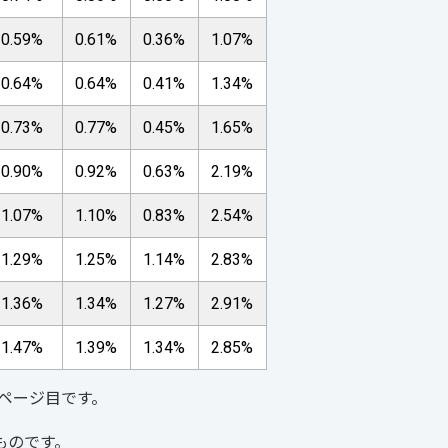
0.59%
0.61%
0.36%
1.07%
0.64%
0.64%
0.41%
1.34%
0.73%
0.77%
0.45%
1.65%
0.90%
0.92%
0.63%
2.19%
1.07%
1.10%
0.83%
2.54%
1.29%
1.25%
1.14%
2.83%
1.36%
1.34%
1.27%
2.91%
1.47%
1.39%
1.34%
2.85%
2ページ目です。
ものです。