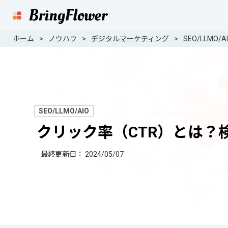
ホーム
ノウハウ
デジタルマーケティング
SEO/LLMO/A
SEO/LLMO/AIO
クリック率（CTR）とは？
最終更新日：
2024/05/07