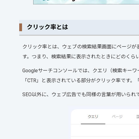
クリック率とは
クリック率とは、ウェブの検索結果画面にページが
す。つまり、検索結果に表示されたときにどのくら
Googleサーチコンソールでは、クエリ（検索キ
「CTR」と表示されている部分がクリック率です。「CTR」は
SEO以外に、ウェブ広告でも同様の言葉が用いられ