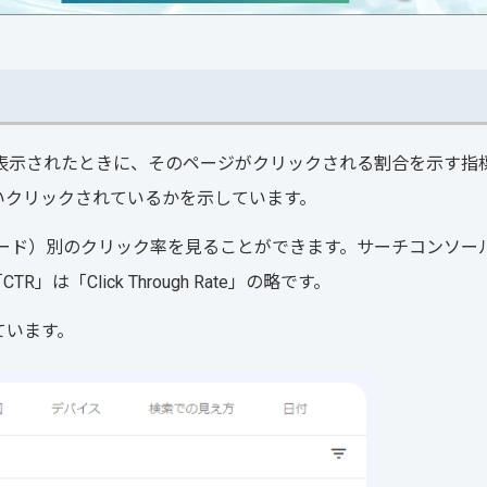
表示されたときに、そのページがクリックされる割合を示す指
いクリックされているかを示しています。
ーワード）別のクリック率を見ることができます。サーチコンソー
「Click Through Rate」の略です。
ています。