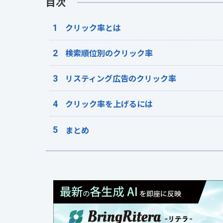
目次
クリック率とは
検索順位別のクリック率
リスティング広告のクリック率
クリック率を上げるには
まとめ