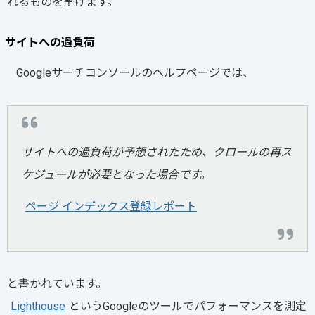
れるものを挙げます。
サイトへの過負荷
Googleサーチコンソールのヘルプページでは、
サイトへの過負荷が予想されたため、クロールの再ス
ケジュールが必要となった場合です。
ページ インデックス登録レポート
と書かれています。
Lighthouse
というGoogleのツールでパフォーマンスを測定