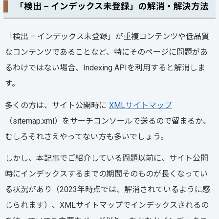
「検出 – インデックス未登録」の解消・解決方法
「検出 – インデックス未登録」が重複コンテンツや低品質
なコンテンツであることなど、特にそのページに問題があ
るわけではない場合、Indexing APIを利用すると解消しま
す。
多くの方は、サイト公開時に
XMLサイトマップ
（sitemap.xml）をサーチコンソールで送るので留まるか、
むしろそれさえやってない方も多いでしょう。
しかし、本記事でご紹介している問題以前に、サイト公開
時にインデックスするまでの期間そのものが長くなってい
る状況があり（2023年時点では、解消されているように感
じられます）、XMLサイトマップでインデックスされるの