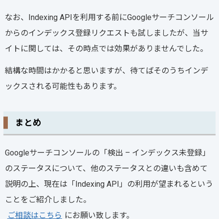
なお、Indexing APIを利用する前にGoogleサーチコンソール
からのインデックス登録リクエストも試しましたが、当サ
イトに関しては、その時点では効果がありませんでした。
結構な時間はかかると思いますが、待てばそのうちインデ
ックスされる可能性もあります。
まとめ
Googleサーチコンソールの「検出 – インデックス未登録」
のステータスについて、他のステータスとの違いも含めて
説明の上、現在は「Indexing API」の利用が望まれるという
ことをご紹介しました。
ご相談はこちら
にお願い致します。