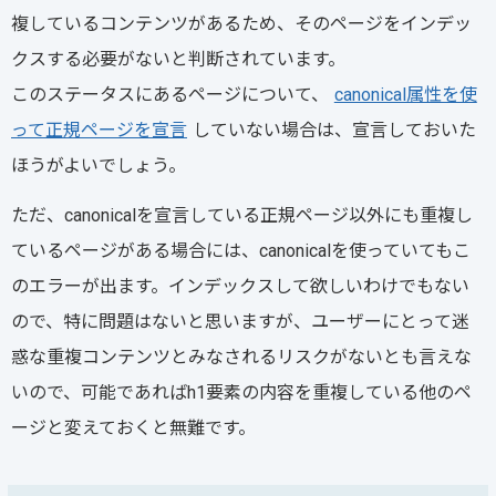
複しているコンテンツがあるため、そのページをインデッ
クスする必要がないと判断されています。
このステータスにあるページについて、
canonical属性を使
って正規ページを宣言
していない場合は、宣言しておいた
ほうがよいでしょう。
ただ、canonicalを宣言している正規ページ以外にも重複し
ているページがある場合には、canonicalを使っていてもこ
のエラーが出ます。インデックスして欲しいわけでもない
ので、特に問題はないと思いますが、ユーザーにとって迷
惑な重複コンテンツとみなされるリスクがないとも言えな
いので、可能であればh1要素の内容を重複している他のペ
ージと変えておくと無難です。