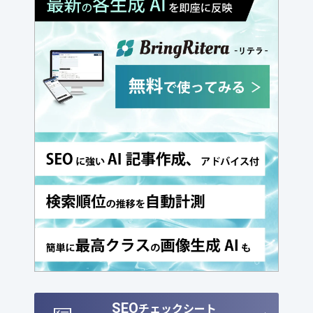
SEO
チェックシート