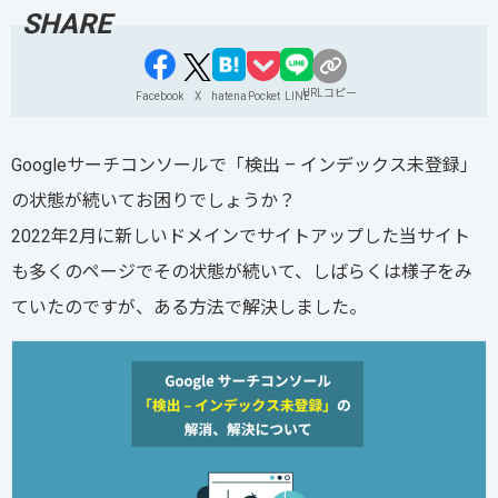
URLコピー
Facebook
X
hatena
Pocket
LINE
Googleサーチコンソールで「検出 – インデックス未登録」
の状態が続いてお困りでしょうか？
2022年2月に新しいドメインでサイトアップした当サイト
も多くのページでその状態が続いて、しばらくは様子をみ
ていたのですが、ある方法で解決しました。