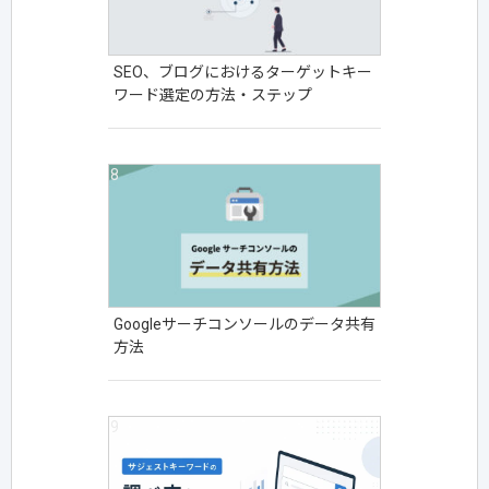
SEO、ブログにおけるターゲットキー
ワード選定の方法・ステップ
Googleサーチコンソールのデータ共有
方法