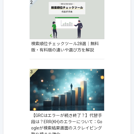
検索順位チェックツール28選│無料
版・有料版の違いや選び方を解説
【GRCはエラーが続き終了？】代替手
段は？ERR(KH)のエラーについて：Go
ogleが検索結果画面のスクレイピング