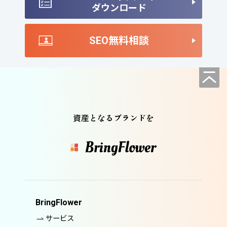
ダウンロード
SEO無料相談
資産となるブランドを
BringFlower
サービス