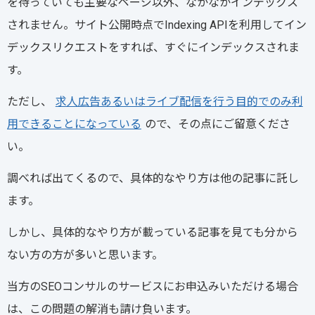
を待っていても主要なページ以外、なかなかインデックス
されません。サイト公開時点でIndexing APIを利用してイン
デックスリクエストをすれば、すぐにインデックスされま
す。
ただし、
求人広告あるいはライブ配信を行う目的でのみ利
用できることになっている
ので、その点にご留意くださ
い。
調べれば出てくるので、具体的なやり方は他の記事に託し
ます。
しかし、具体的なやり方が載っている記事を見ても分から
ない方の方が多いと思います。
当方のSEOコンサルのサービスにお申込みいただける場合
は、この問題の解消も請け負います。