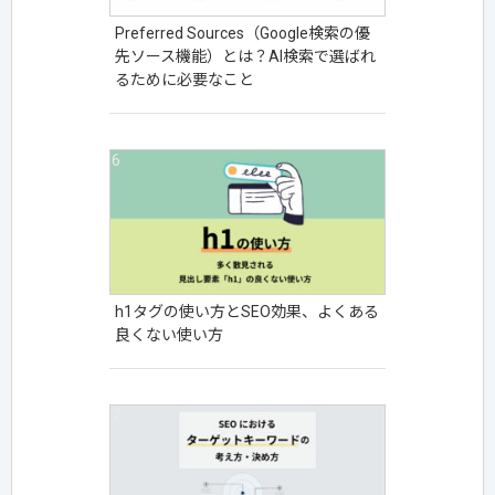
Preferred Sources（Google検索の優
先ソース機能）とは？AI検索で選ばれ
るために必要なこと
h1タグの使い方とSEO効果、よくある
良くない使い方