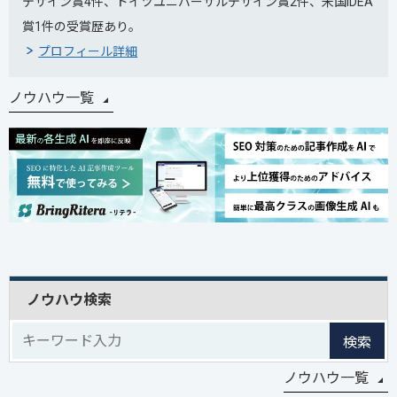
デザイン賞4件、ドイツユニバーサルデザイン賞2件、米国IDEA
賞1件の受賞歴あり。
プロフィール詳細
ノウハウ一覧
ノウハウ検索
検索
ノウハウ一覧