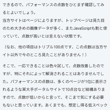
できるので、パフォーマンスの点数をひとまず確認してみ
るとよいでしょう。
当方サイトはページによりますが、トップページは見た目
のため大きめの画像データが多く、またJavaScriptも割と使
っていて、点数が高いとは言えない状態です。
（なお、他の項目はトリプル100点です、この点数は当方サ
イト以外で今のところ見たことがありません！）
そこで、一応できることは色々試して、点数改善したので
すが、特にそれによって解消されることはありませんでし
た。パフォーマンスの点数は、多くのページが1位に表示さ
れるような某大手ポータルサイトで10点台など結構ありま
すので、点数が低いからと言って、そこまで気にする必要
もないと思っています。あくまでも、想定し得る低スペック