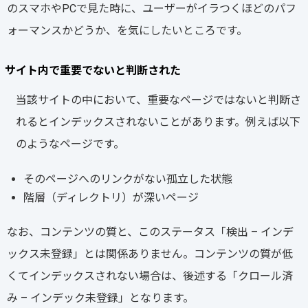
のスマホやPCで見た時に、ユーザーがイラつくほどのパフ
ォーマンスかどうか、を気にしたいところです。
サイト内で重要でないと判断された
当該サイトの中において、重要なページではないと判断さ
れるとインデックスされないことがあります。例えば以下
のようなページです。
そのページへのリンクがない孤立した状態
階層（ディレクトリ）が深いページ
なお、コンテンツの質と、このステータス「検出 – インデ
ックス未登録」とは関係ありません。コンテンツの質が低
くてインデックスされない場合は、後述する「クロール済
み – インデック未登録」となります。