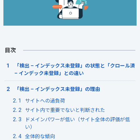
目次
「検出 – インデックス未登録」の状態と「クロール済
– インデック未登録」との違い
「検出 – インデックス未登録」の理由
サイトへの過負荷
サイト内で重要でないと判断された
ドメインパワーが低い（サイト全体の評価が低
い）
全体的な傾向