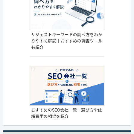
サジェストキーワードの調べ方をわか
りやすく解説｜おすすめの調査ツール
も紹介
おすすめのSEO会社一覧｜選び方や依
頼費用の相場を紹介