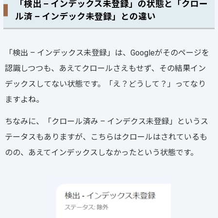
「検出 – インデックス未登録」の状態と「クロー
ル済 – インデック未登録」との違い
「検出 – インデックス未登録」は、Googleがそのページを
認識しつつも、あえてクロールさえもせず、その結果イン
デックスしてない状態です。「え？どうして？」ってなり
ますよね。
ちなみに、「クロール済み – インデクス未登録」というス
テータスもありますが、こちらはクロールはされているも
のの、あえてインデックスしなかったという状態です。