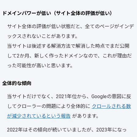
ドメインパワーが低い（サイト全体の評価が低い）
サイト全体の評価が低い状態だと、全てのページがインデ
ックスされないことがあります。
当サイトは後述する解消方法で解消した時点でまだ公開
して2か月、新しく作ったドメインなので、これが理由だ
った可能性が高いと思います。
全体的な傾向
当サイトだけでなく、2021年位から、Googleの意図に反
してクローラーの問題により全体的に
クロールされる数
が減少されているという報告
があります。
2022年はその傾向が続いていましたが、2023年になっ