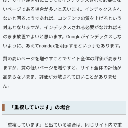
は、サイト運営者にとってもインデックスされる必要のな
いページである場合が多いと思います。インデックスされ
ないと困るようであれば、コンテンツの質を上げるという
対応となりますが、インデックスされる必要がなければそ
のまま放置でよいと思います。Googleがインデックスしな
いように、あえてnoindexを明示するという手もあります。
質の高いページを増やすことでサイト全体の評価が高まり
ますが、質の低いページを増やすと、サイト全体の評価が
高まらないまま、評価が分散されて良いことがありませ
ん。
「重複しています」の場合
「重複しています」と出ている場合は、同じサイト内で重