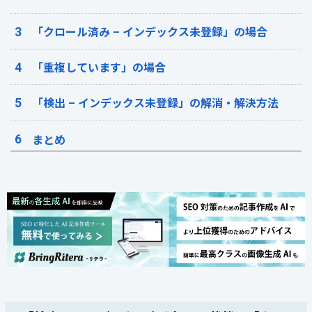
「クロール済み – インデックス未登録」の場合
「重複しています」の場合
「検出 – インデックス未登録」の解消・解決方法
まとめ