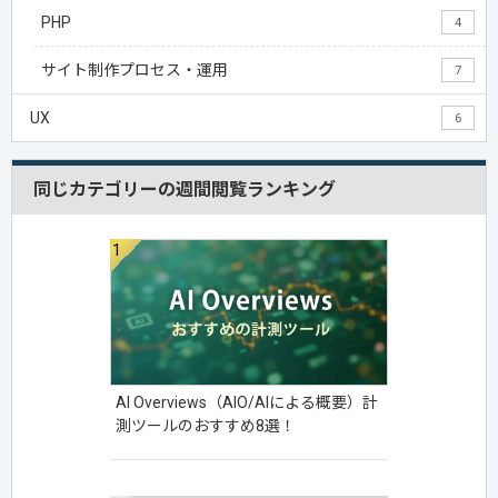
PHP
4
サイト制作プロセス・運用
7
UX
6
同じカテゴリーの週間閲覧ランキング
AI Overviews（AIO/AIによる概要）計
測ツールのおすすめ8選！