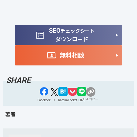
SEO
チェックシート
ダウンロード
無料相談
URLコピー
Facebook
X
hatena
Pocket
LINE
著者