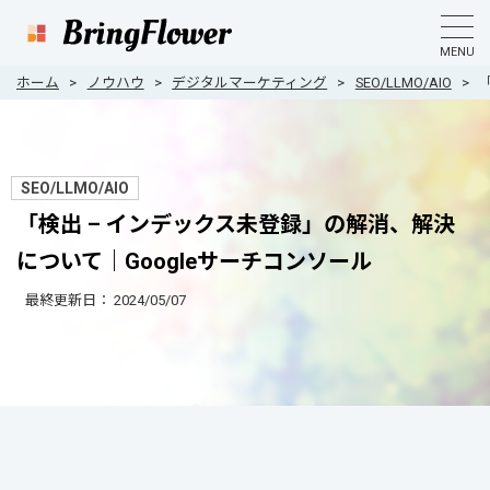
MENU
ホーム
ノウハウ
デジタルマーケティング
SEO/LLMO/AIO
SEO/LLMO/AIO
「検出 – インデックス未登録」の解消、解決
について｜Googleサーチコンソール
最終更新日：
2024/05/07