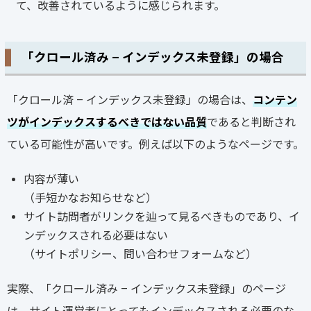
て、改善されているように感じられます。
「クロール済み – インデックス未登録」の場合
「クロール済 – インデックス未登録」の場合は、
コンテン
ツがインデックスするべきではない品質
であると判断され
ている可能性が高いです。例えば以下のようなページです。
内容が薄い
（手短かなお知らせなど）
サイト訪問者がリンクを辿って見るべきものであり、イ
ンデックスされる必要はない
（サイトポリシー、問い合わせフォームなど）
実際、「クロール済み – インデックス未登録」のページ