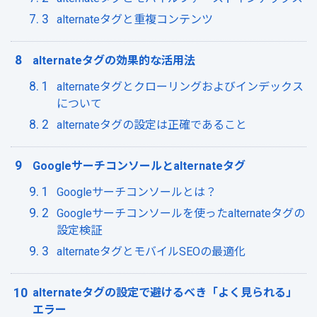
alternateタグと重複コンテンツ
alternateタグの効果的な活用法
alternateタグとクローリングおよびインデックス
について
alternateタグの設定は正確であること
Googleサーチコンソールとalternateタグ
Googleサーチコンソールとは？
Googleサーチコンソールを使ったalternateタグの
設定検証
alternateタグとモバイルSEOの最適化
alternateタグの設定で避けるべき「よく見られる」
エラー