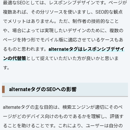
最適なSEOとしては、レスポンシブデザインです。ページが
複数あれば、その分リソースを使いますし、SEO的な観点
でメリットはありません。ただ、制作者の技術的なこと
や、場合によっては実現したいデザインのために、複数の
ページを持つ形でモバイル版に適応させているケースもあ
るものと思われます。
alternateタグはレスポンシブデザイ
ンの代替策
として捉えていただいた方が良いかと思いま
す。
alternateタグのSEOへの影響
alternateタグの主な目的は、検索エンジンが適切にそのペ
ージがどのデバイス向けのものであるかを理解し、評価す
ることを助けることです。これにより、ユーザーは自分の