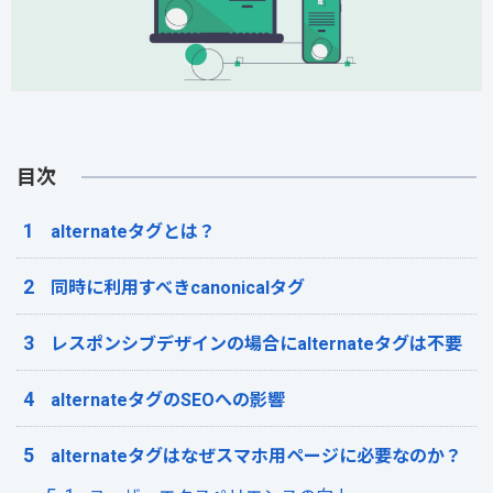
目次
alternateタグとは？
同時に利用すべきcanonicalタグ
レスポンシブデザインの場合にalternateタグは不要
alternateタグのSEOへの影響
alternateタグはなぜスマホ用ページに必要なのか？