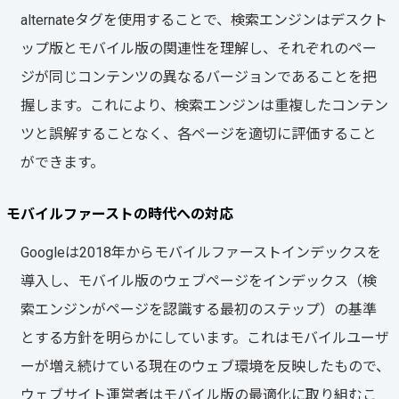
alternateタグを使用することで、検索エンジンはデスクト
ップ版とモバイル版の関連性を理解し、それぞれのペー
ジが同じコンテンツの異なるバージョンであることを把
握します。これにより、検索エンジンは重複したコンテン
ツと誤解することなく、各ページを適切に評価すること
ができます。
モバイルファーストの時代への対応
Googleは2018年からモバイルファーストインデックスを
導入し、モバイル版のウェブページをインデックス（検
索エンジンがページを認識する最初のステップ）の基準
とする方針を明らかにしています。これはモバイルユーザ
ーが増え続けている現在のウェブ環境を反映したもので、
ウェブサイト運営者はモバイル版の最適化に取り組むこ