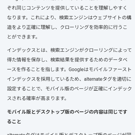
ぞれ同じコンテンツを提供していることを理解しやすく
なります。これにより、検索エンジンはウェブサイトの構
造をより正確に理解し、クローリングを効率的に行うこ
とができます。
インデックスとは、検索エンジンがクローリングによって
得た情報を保存し、検索結果を提供するためのデータベ
ースを作ることを指します。Googleはモバイルファースト
インデックスを採用しているため、alternateタグを適切に
設定することで、モバイル版のページが正確にインデック
スされる確率が高まります。
モバイル版とデスクトップ版のページの内容は同じです
ること