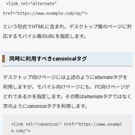
<link rel="alternate"
href="https://www.example.com/sp/">
という形式でHTMLに含まれ、デスクトップ版のページに対
応するモバイル版のURLを指定します。
同時に利用すべきcanonicalタグ
デスクトップ向けページには上述のようにalternateタグを
利用しますが、モバイル向けページにも、PC向けページが
どれであるかを指定します。その際はalternateタグではなく
次のようにcanonicalタグを利用します。
<link rel="canonical" href="https://www.exampl
e.com/">