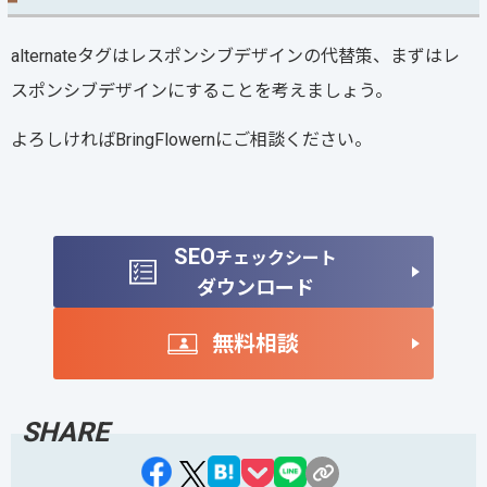
alternateタグはレスポンシブデザインの代替策、まずはレ
スポンシブデザインにすることを考えましょう。
よろしければBringFlowernにご相談ください。
SEO
チェックシート
ダウンロード
無料相談