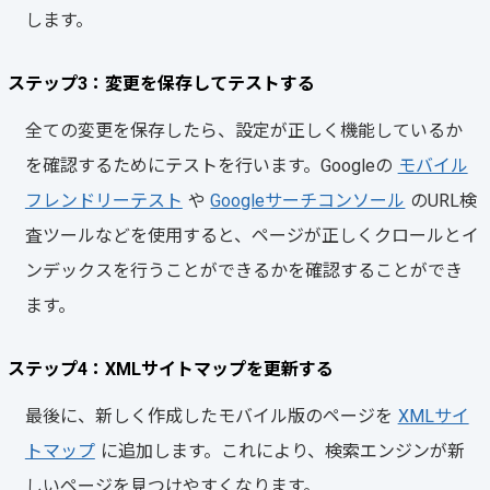
します。
ステップ3：変更を保存してテストする
全ての変更を保存したら、設定が正しく機能しているか
を確認するためにテストを行います。Googleの
モバイル
フレンドリーテスト
や
Googleサーチコンソール
のURL検
査ツールなどを使用すると、ページが正しくクロールとイ
ンデックスを行うことができるかを確認することができ
ます。
ステップ4：XMLサイトマップを更新する
最後に、新しく作成したモバイル版のページを
XMLサイ
トマップ
に追加します。これにより、検索エンジンが新
しいページを見つけやすくなります。