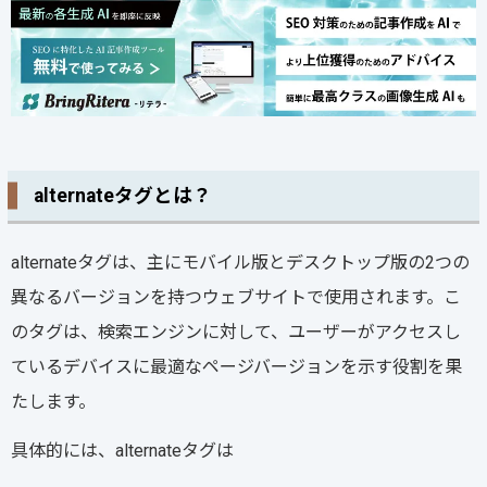
alternateタグとは？
alternateタグは、主にモバイル版とデスクトップ版の2つの
異なるバージョンを持つウェブサイトで使用されます。こ
のタグは、検索エンジンに対して、ユーザーがアクセスし
ているデバイスに最適なページバージョンを示す役割を果
たします。
具体的には、alternateタグは