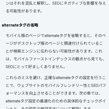
ンはそれを混乱と解釈し、SEOにネガティブな影響を与え
る可能性があります。
alternateタグの省略
モバイル版のページでalternateタグを省略すると、そのペ
ージがデスクトップ版のページと関連付けられているこ
とが検索エンジンに伝わらない可能性があります。これ
は、モバイルファーストインデックスの観点から見ても、
SEOにとって好ましくありません。
これらのミスを避け、正確なalternateタグの設定を行うこ
とで、ウェブサイトのモバイルフレンドリー性とSEOパフ
ォーマンスを向上させることができます。次の章では、
alternateタグ設定の最適化のための具体的なチェックポイ
ントと、その設定の検証方法について解説します。