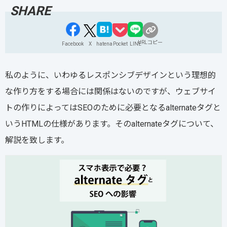
URLコピー
Facebook
X
hatena
Pocket
LINE
私のように、いわゆるレスポンシブデザインという理想的
な作り方をする場合には関係はないのですが、ウェブサイ
トの作りによってはSEOのために必要となるalternateタグと
いうHTMLの仕様があります。そのalternateタグについて、
解説を致します。