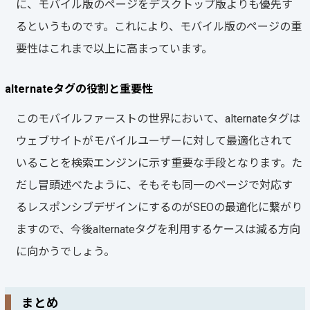
に、モバイル版のページをデスクトップ版よりも優先す
るというものです。これにより、モバイル版のページの重
要性はこれまで以上に高まっています。
alternateタグの役割と重要性
このモバイルファーストの世界において、alternateタグは
ウェブサイトがモバイルユーザーに対して最適化されて
いることを検索エンジンに示す重要な手段となります。た
だし冒頭述べたように、そもそも同一のページで対応す
るレスポンシブデザインにするのがSEOの最適化に繋がり
ますので、今後alternateタグを利用するケースは減る方向
に向かうでしょう。
まとめ