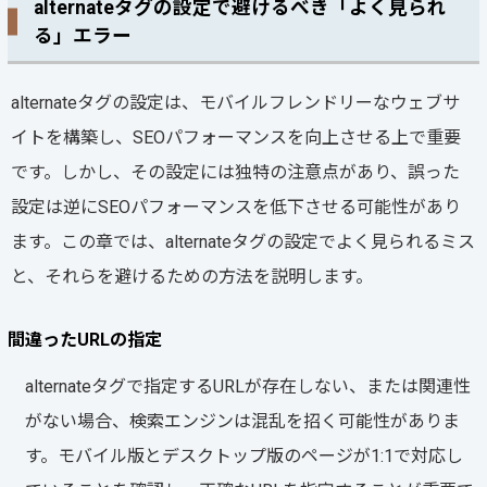
alternateタグの設定で避けるべき「よく見られ
る」エラー
alternateタグの設定は、モバイルフレンドリーなウェブサ
イトを構築し、SEOパフォーマンスを向上させる上で重要
です。しかし、その設定には独特の注意点があり、誤った
設定は逆にSEOパフォーマンスを低下させる可能性があり
ます。この章では、alternateタグの設定でよく見られるミス
と、それらを避けるための方法を説明します。
間違ったURLの指定
alternateタグで指定するURLが存在しない、または関連性
がない場合、検索エンジンは混乱を招く可能性がありま
す。モバイル版とデスクトップ版のページが1:1で対応し