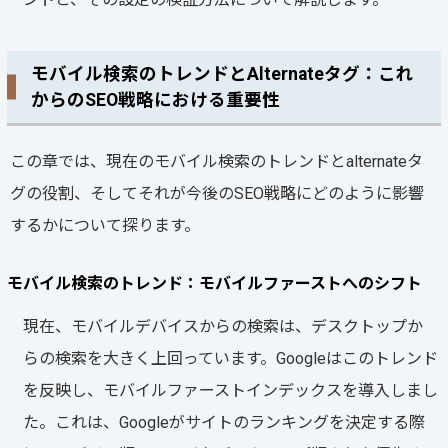
モバイル検索のトレンドとAlternateタグ：これ
からのSEO戦略における重要性
この章では、現在のモバイル検索のトレンドとalternateタ
グの役割、そしてそれが今後のSEO戦略にどのように影響
するかについて探ります。
モバイル検索のトレンド：モバイルファーストへのシフト
現在、モバイルデバイスからの検索は、デスクトップか
らの検索を大きく上回っています。Googleはこのトレンド
を反映し、モバイルファーストインデックスを導入しまし
た。これは、Googleがサイトのランキングを決定する際