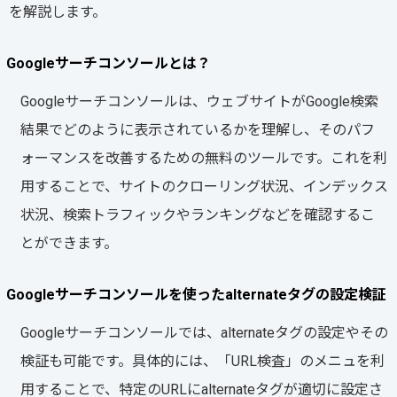
を解説します。
Googleサーチコンソールとは？
Googleサーチコンソールは、ウェブサイトがGoogle検索
結果でどのように表示されているかを理解し、そのパフ
ォーマンスを改善するための無料のツールです。これを利
用することで、サイトのクローリング状況、インデックス
状況、検索トラフィックやランキングなどを確認するこ
とができます。
Googleサーチコンソールを使ったalternateタグの設定検証
Googleサーチコンソールでは、alternateタグの設定やその
検証も可能です。具体的には、「URL検査」のメニュを利
用することで、特定のURLにalternateタグが適切に設定さ