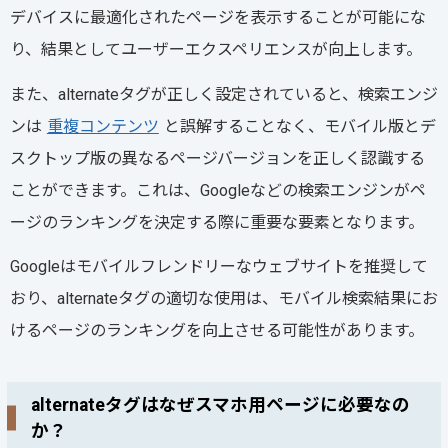
デバイスに最適化されたページを表示することが可能にな
り、結果としてユーザーエクスペリエンスが向上します。
また、alternateタグが正しく設定されていると、検索エンジ
ンは
重複コンテンツ
と誤解することなく、モバイル版とデ
スクトップ版の異なるページバージョンを正しく認識する
ことができます。これは、Googleなどの検索エンジンがペ
ージのランキングを決定する際に重要な要素となります。
Googleはモバイルフレンドリーなウェブサイトを推奨して
おり、alternateタグの適切な使用は、モバイル検索結果にお
けるページのランキングを向上させる可能性があります。
alternateタグはなぜスマホ用ページに必要なの
か？