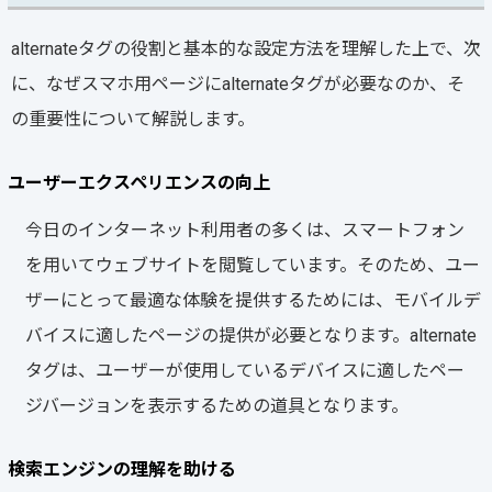
alternateタグの役割と基本的な設定方法を理解した上で、次
に、なぜスマホ用ページにalternateタグが必要なのか、そ
の重要性について解説します。
ユーザーエクスペリエンスの向上
今日のインターネット利用者の多くは、スマートフォン
を用いてウェブサイトを閲覧しています。そのため、ユー
ザーにとって最適な体験を提供するためには、モバイルデ
バイスに適したページの提供が必要となります。alternate
タグは、ユーザーが使用しているデバイスに適したペー
ジバージョンを表示するための道具となります。
検索エンジンの理解を助ける