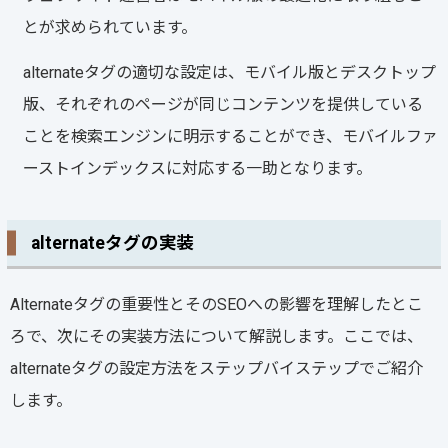
とが求められています。
alternateタグの適切な設定は、モバイル版とデスクトップ
版、それぞれのページが同じコンテンツを提供している
ことを検索エンジンに明示することができ、モバイルファ
ーストインデックスに対応する一助となります。
alternateタグの実装
Alternateタグの重要性とそのSEOへの影響を理解したとこ
ろで、次にその実装方法について解説します。ここでは、
alternateタグの設定方法をステップバイステップでご紹介
します。