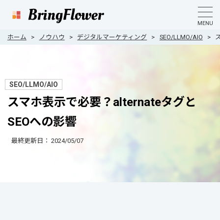
MENU
ホーム
ノウハウ
デジタルマーケティング
SEO/LLMO/AIO
SEO/LLMO/AIO
スマホ表示で必要？alternateタグと
SEOへの影響
最終更新日：
2024/05/07