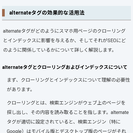
alternateタグの効果的な活用法
alternateタグがどのようにスマホ用ページのクローリング
とインデックスに影響を与えるか、そしてそれがSEOにど
のように関係しているかについて詳しく解説します。
alternateタグとクローリングおよびインデックスについて
まず、クローリングとインデックスについて理解の必要性
があります。
クローリングとは、検索エンジンがウェブ上のページを
探し出し、その内容を読み取ることを指します。alternate
タグが適切に設定されていると、検索エンジン（特に
Google）はモバイル版とデスクトップ版のページがそれ