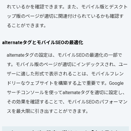
れているかを確認できます。また、モバイル版とデスクト
ップ版のページが適切に関連付けられているかも確認す
ることができます。
alternateタグとモバイルSEOの最適化
alternateタグの設定は、モバイルSEOの最適化の一部で
す。モバイル版のページが適切にインデックスされ、ユー
ザーに適した形式で表示されることは、モバイルフレン
ドリーなウェブサイトを構築する上で重要です。Google
サーチコンソールを使ってalternateタグを適切に設定し、
その効果を確認することで、モバイルSEOのパフォーマン
スを最大限に引き出すことができます。