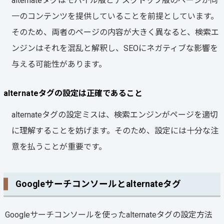
alternateタグはモバイル版とデスクトップ版のページが同
一のコンテンツを提供していることを前提としています。
そのため、両者のページの内容が大きく異なると、検索エ
ンジンはそれを混乱と解釈し、SEOにネガティブな影響を
与える可能性があります。
alternateタグの設定は正確であること
alternateタグの設定ミスは、検索エンジンがページを適切
に理解することを妨げます。そのため、設定には十分な注
意を払うことが重要です。
Googleサーチコンソールとalternateタグ
Googleサーチコンソールを使ったalternateタグの設定方法