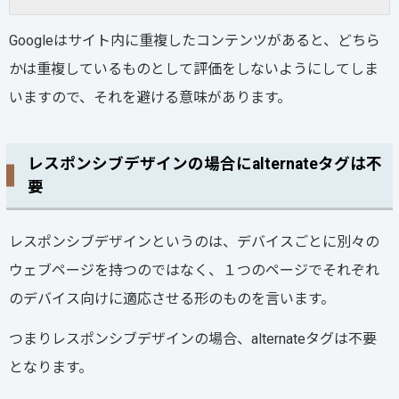
Googleはサイト内に重複したコンテンツがあると、どちら
かは重複しているものとして評価をしないようにしてしま
いますので、それを避ける意味があります。
レスポンシブデザインの場合にalternateタグは不
要
レスポンシブデザインというのは、デバイスごとに別々の
ウェブページを持つのではなく、１つのページでそれぞれ
のデバイス向けに適応させる形のものを言います。
つまりレスポンシブデザインの場合、alternateタグは不要
となります。