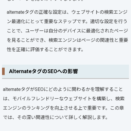
alternateタグの正確な設定は、ウェブサイトの検索エンジ
ン最適化にとって重要なステップです。適切な設定を行う
ことで、ユーザーは自分のデバイスに最適化されたページ
を見ることができ、検索エンジンはページの関連性と重要
性を正確に評価することができます。
AlternateタグのSEOへの影響
alternateタグがSEOにどのように関わるかを理解すること
は、モバイルフレンドリーなウェブサイトを構築し、検索
エンジンのランキングを向上させる上で重要です。この章
では、その深い関連性について詳しく解説します。