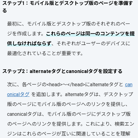
ステップ1：モバイル版とデスクトップ版のページを準備す
る
最初に、モバイル版とデスクトップ版のそれぞれのペー
ジを作成します。
これらのページは同一のコンテンツを提
供しなければならず
、それぞれがユーザーのデバイスに
最適化されていることが重要です。
ステップ2：alternateタグとcanonicalタグを設定する
次に、各ページの<head>～</head>にalternateタグと
can
onicalタグ
を追加します。alternateタグは、デスクトップ
版のページにモバイル版のページへのリンクを提供し、
canonicalタグは、モバイル版のページにデスクトップ版
のページへのリンクを提供します。これにより、検索エン
ジンはこれらのページが互いに関連していることを理解