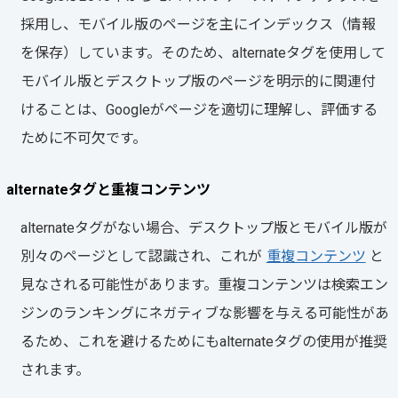
採用し、モバイル版のページを主にインデックス（情報
を保存）しています。そのため、alternateタグを使用して
モバイル版とデスクトップ版のページを明示的に関連付
けることは、Googleがページを適切に理解し、評価する
ために不可欠です。
alternateタグと重複コンテンツ
alternateタグがない場合、デスクトップ版とモバイル版が
別々のページとして認識され、これが
重複コンテンツ
と
見なされる可能性があります。重複コンテンツは検索エン
ジンのランキングにネガティブな影響を与える可能性があ
るため、これを避けるためにもalternateタグの使用が推奨
されます。