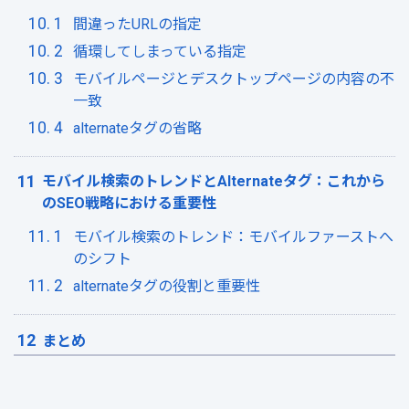
間違ったURLの指定
循環してしまっている指定
モバイルページとデスクトップページの内容の不
一致
alternateタグの省略
モバイル検索のトレンドとAlternateタグ：これから
のSEO戦略における重要性
モバイル検索のトレンド：モバイルファーストへ
のシフト
alternateタグの役割と重要性
まとめ