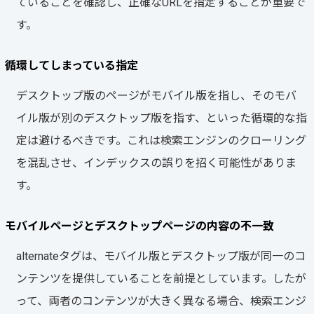
ていることを確認し、正確なURLを指定することが重要で
す。
循環してしまっている指定
デスクトップ版のページがモバイル版を指し、そのモバ
イル版が別のデスクトップ版を指す、といった循環的な指
定は避けるべきです。これは検索エンジンのクローリング
を混乱させ、インデックスの誤りを招く可能性がありま
す。
モバイルページとデスクトップページの内容の不一致
alternateタグは、モバイル版とデスクトップ版が同一のコ
ンテンツを提供していることを前提としています。したが
って、両者のコンテンツが大きく異なる場合、検索エンジ