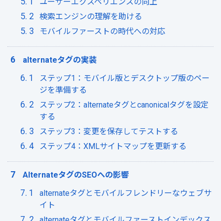
ユーザーエクスペリエンスの向上
検索エンジンの理解を助ける
モバイルファーストの時代への対応
alternateタグの実装
ステップ1：モバイル版とデスクトップ版のペー
ジを準備する
ステップ2：alternateタグとcanonicalタグを設定
する
ステップ3：変更を保存してテストする
ステップ4：XMLサイトマップを更新する
AlternateタグのSEOへの影響
alternateタグとモバイルフレンドリーなウェブサ
イト
alternateタグとモバイルファーストインデックス