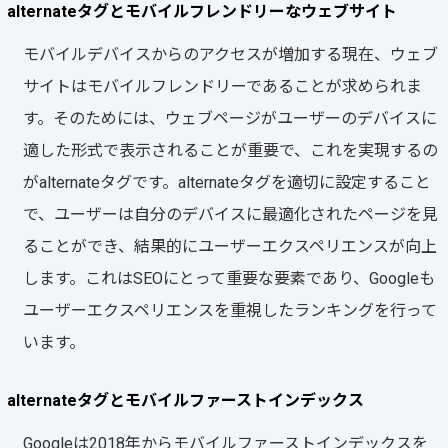
alternateタグとモバイルフレンドリーなウェブサイト
モバイルデバイスからのアクセスが増加する現在、ウェブ
サイトはモバイルフレンドリーであることが求められま
す。そのためには、ウェブページがユーザーのデバイスに
適した形式で表示されることが重要で、これを実現するの
がalternateタグです。alternateタグを適切に設定すること
で、ユーザーは自分のデバイスに最適化されたページを見
ることができ、結果的にユーザーエクスペリエンスが向上
します。これはSEOにとって重要な要素であり、Googleも
ユーザーエクスペリエンスを重視したランキングを行って
います。
alternateタグとモバイルファーストインデックス
Googleは2018年からモバイルファーストインデックスを