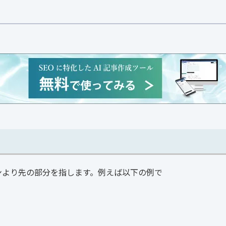
ンより先の部分を指します。例えば以下の例で