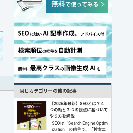
同じカテゴリーの他の記事
【2026年最新】SEOとは？４
つの軸と３つの視点に基づいて
やり方を解説
SEOは「Search Engine Optim
ization」の略称で、「検索エ