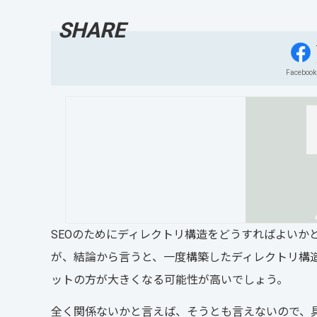
Facebook
SEOのためにディレクトリ構造をどうすればよいか
が、結論から言うと、一度構築したディレクトリ構造
ットの方が大きくなる可能性が高いでしょう。
全く関係ないかと言えば、そうとも言えないので、