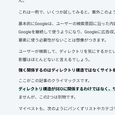
ん。
これは一例で、いくつか試してみると、案外このよう
基本的にGoogleは、ユーザーの検索意図に沿っ
Googleを継続して使うようになり、Googleに
要素に使う必要性がないことは想像がつきます。
ユーザーが検索して、ディレクトリを気にするかと
影響はほとんどないと言えるでしょう。
強く関係するのはディレクトリ構造ではなくサイト
ここがこの記事のクライマックスです。
ディレクトリ構造がSEOに関係するわけではなく、
ませんが、この2つは別物です。
マイベストも、次のようにパンくずリストやカテゴ