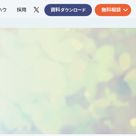
ハウ
採用
資料
無料相談
ダウンロード