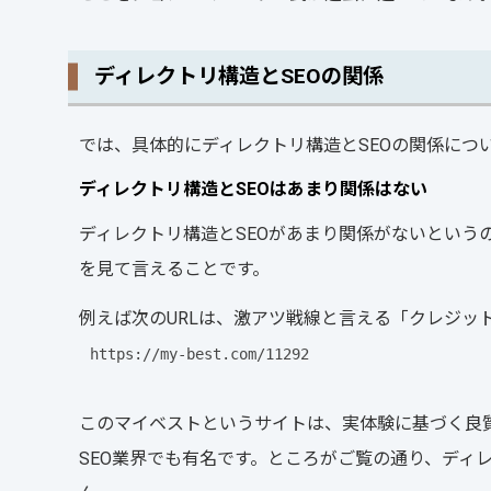
ディレクトリ構造とSEOの関係
では、具体的にディレクトリ構造とSEOの関係につ
ディレクトリ構造とSEOはあまり関係はない
ディレクトリ構造とSEOがあまり関係がないという
を見て言えることです。
例えば次のURLは、激アツ戦線と言える「クレジッ
https://my-best.com/11292
このマイベストというサイトは、実体験に基づく良質
SEO業界でも有名です。ところがご覧の通り、ディ