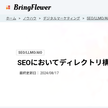
ホーム
ノウハウ
デジタルマーケティング
SEO/LLMO/A
SEO/LLMO/AIO
SEOにおいてディレクトリ
最終更新日：
2024/08/17