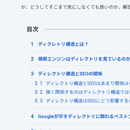
か、どうしてそこまで気にしなくても良いのか、解
目次
ディクレトリ構造とは？
検索エンジンはディレクトリを見ているの
ディレクトリ構造とSEOの関係
ディレクトリ構造とSEOはあまり関係は
強く関係するのはディレクトリ構造では
ディレクトリ構造はSEOにどう影響する
Googleが示すディレクトリに関わるベス